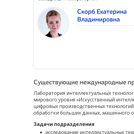
Скорб Екатерина
Владимировна
Существующие международные п
Лаборатория интеллектуальных технолог
мирового уровня «Искусственный интелл
цифровых производственных технологий,
обработки больших данных, машинного об
Задачи подразделения
исследование интеллектуальных тех