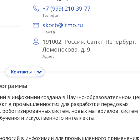
+7 (999) 210-39-77
Телефон
skorb@itmo.ru
Почта
191002, Россия, Санкт-Петербург,
Ломоносова, д. 9
Адрес
Контакты
рограммы
ий в инфохимии создана в Научно-образовательном це
ект в промышленности» для разработки передовых
 роботизированных систем, новых материалов, систем
учения и искусственного интеллекта.
нологий в инфохимии для промышленного применения;