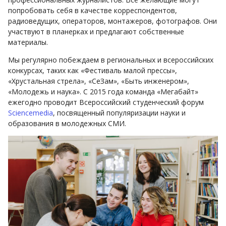
попробовать себя в качестве корреспондентов,
радиоведущих, операторов, монтажеров, фотографов. Они
участвуют в планерках и предлагают собственные
материалы.
Мы регулярно побеждаем в региональных и всероссийских
конкурсах, таких как «Фестиваль малой прессы»,
«Хрустальная стрела», «СеЗам», «Быть инженером»,
«Молодежь и наука». С 2015 года команда «Мегабайт»
ежегодно проводит Всероссийский студенческий форум
Sciencemedia
, посвященный популяризации науки и
образования в молодежных СМИ.