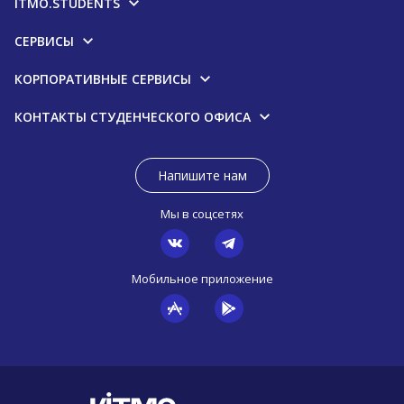
ITMO.STUDENTS
СЕРВИСЫ
КОРПОРАТИВНЫЕ СЕРВИСЫ
КОНТАКТЫ СТУДЕНЧЕСКОГО ОФИСА
Напишите нам
Мы в соцсетях
Мобильное приложение