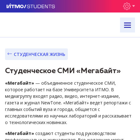
СТУДЕНЧЕСКАЯ ЖИЗНЬ
Студенческое СМИ «Мегабайт»
«Мегабайт»
— объединенное студенческое СМИ,
которое работает на базе Университета ИТМО. В
медиагруппу входят радио, видео, интернет-издание,
газета и журнал NewTone. «Мегабайт» ведет репортажи с
главных событий вуза и города, общается с
исследователями из научных лабораторий и рассказывает
о технологических новинках.
«Мегабайт»
создают студенты под руководством
профессиональных журналистов. Все желающие могут