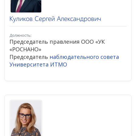
Куликов Сергей Александрович
Должность:
Председатель правления ООО «УК
«РОСНАНО»
Председатель
наблюдательного совета
Университета ИТМО