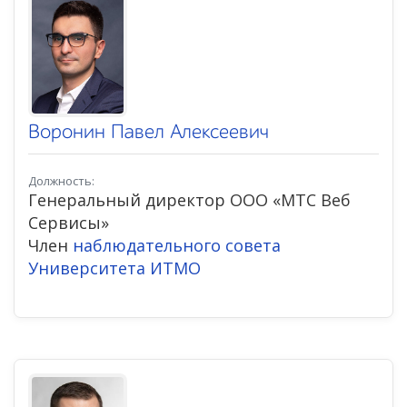
Воронин Павел Алексеевич
Должность:
Генеральный директор ООО «МТС Веб
Сервисы»
Член
наблюдательного совета
Университета ИТМО