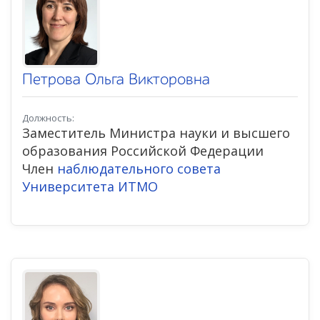
Петрова Ольга Викторовна
Должность:
Заместитель Министра науки и высшего
образования Российской Федерации
Член
наблюдательного совета
Университета ИТМО