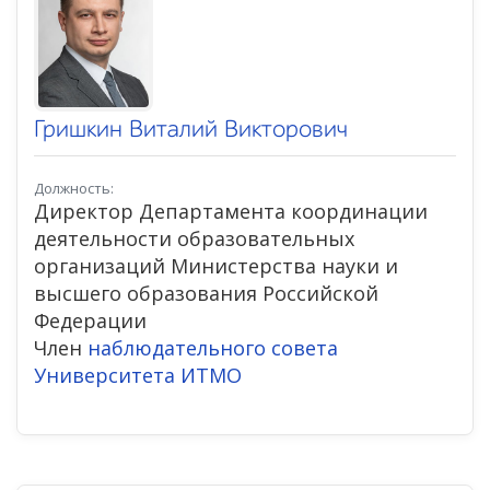
Гришкин Виталий Викторович
Должность:
Директор Департамента координации
деятельности образовательных
организаций Министерства науки и
высшего образования Российской
Федерации
Член
наблюдательного совета
Университета ИТМО