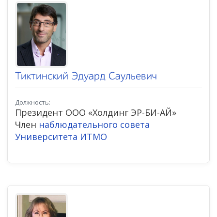
Тиктинский Эдуард Саульевич
Должность:
Президент ООО «Холдинг ЭР-БИ-АЙ»
Член
наблюдательного совета
Университета ИТМО