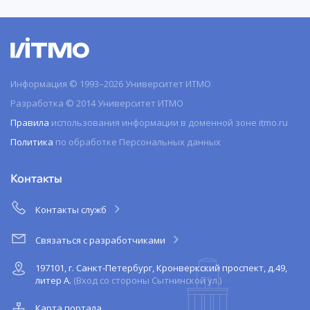
Информация © 1993–2026 Университет ИТМО
Разработка © 2014 Университет ИТМО
Правила
использования информации в доменной зоне itmo.ru
Политика
по обработке Персональных данных
Контакты
Контакты служб
Связаться с разработчиками
197101, г. Санкт-Петербург, Кронверкский проспект, д.49,
литер А.
(Вход со стороны Сытнинской ул.)
Карта портала