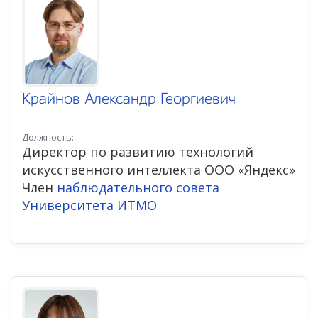
Крайнов Александр Георгиевич
Должность:
Директор по развитию технологий
искусственного интеллекта ООО «Яндекс»
Член
наблюдательного совета
Университета ИТМО