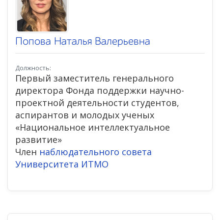
Попова Наталья Валерьевна
Должность:
Первый заместитель генерального
директора Фонда поддержки научно-
проектной деятельности студентов,
аспирантов и молодых ученых
«Национальное интеллектуальное
развитие»
Член
наблюдательного совета
Университета ИТМО