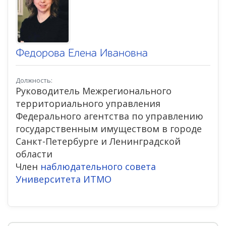
Федорова Елена Ивановна
Должность:
Руководитель Межрегионального
территориального управления
Федерального агентства по управлению
государственным имуществом в городе
Санкт-Петербурге и Ленинградской
области
Член
наблюдательного совета
Университета ИТМО