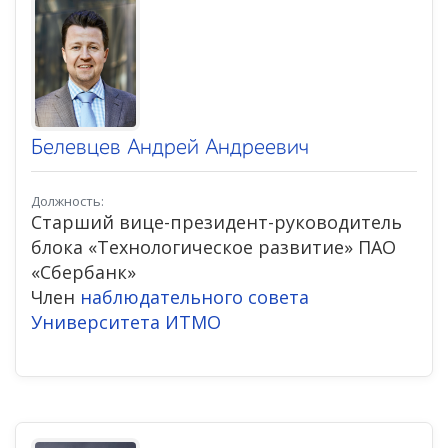
Белевцев Андрей Андреевич
Должность:
Старший вице-президент-руководитель
блока «Технологическое развитие» ПАО
«Сбербанк»
Член
наблюдательного совета
Университета ИТМО