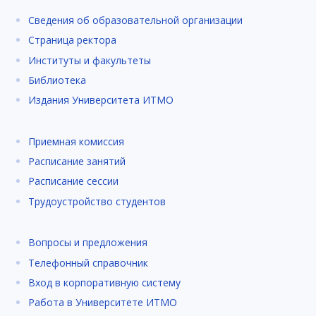
Сведения об образовательной организации
Страница ректора
Институты и факультеты
Библиотека
Издания Университета ИТМО
Приемная комиссия
Расписание занятий
Расписание сессии
Трудоустройство студентов
Вопросы и предложения
Телефонный справочник
Вход в корпоративную систему
Работа в Университете ИТМО