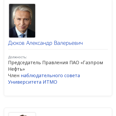
Дюков Александр Валерьевич
Должность:
Председатель Правления ПАО «Газпром
Нефть»
Член
наблюдательного совета
Университета ИТМО