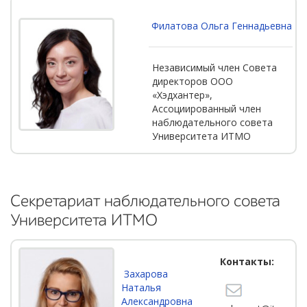
Филатова Ольга Геннадьевна
Независимый член Совета
директоров ООО
«Хэдхантер»,
Ассоциированный член
наблюдательного совета
Университета ИТМО
Секретариат наблюдательного совета
Университета ИТМО
Контакты:
Захарова
Наталья
Александровна