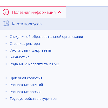
Полезная информация
Карта корпусов
Сведения об образовательной организации
Страница ректора
Институты и факультеты
Библиотека
Издания Университета ИТМО
Приемная комиссия
Расписание занятий
Расписание сессии
Трудоустройство студентов