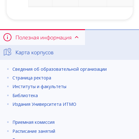
Полезная информация
Карта корпусов
Сведения об образовательной организации
Страница ректора
Институты и факультеты
Библиотека
Издания Университета ИТМО
Приемная комиссия
Расписание занятий