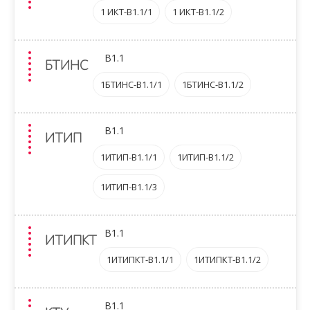
1 ИКТ-B1.1/1
1 ИКТ-B1.1/2
B1.1
БТИНС
1БТИНС-B1.1/1
1БТИНС-B1.1/2
B1.1
ИТИП
1ИТИП-B1.1/1
1ИТИП-B1.1/2
1ИТИП-B1.1/3
B1.1
ИТИПКТ
1ИТИПКТ-B1.1/1
1ИТИПКТ-B1.1/2
B1.1