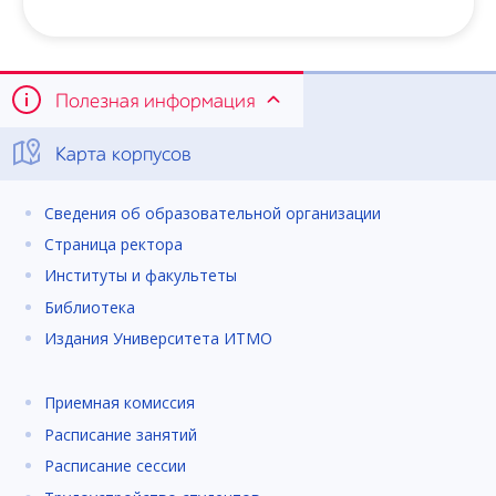
Полезная информация
Карта корпусов
Сведения об образовательной организации
Страница ректора
Институты и факультеты
Библиотека
Издания Университета ИТМО
Приемная комиссия
Расписание занятий
Расписание сессии