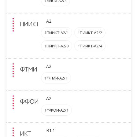
1ЛИСИ-A2/3
A2
ПИИКТ
1ПИИКТ-A2/1
1ПИИКТ-A2/2
1ПИИКТ-A2/3
1ПИИКТ-A2/4
A2
ФТМИ
1ФТМИ-A2/1
A2
ФФОИ
1ФФОИ-A2/1
B1.1
ИКТ