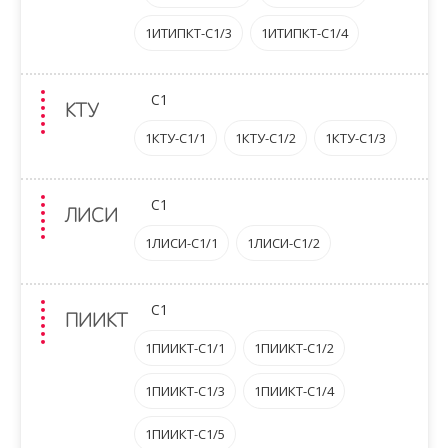
1ИТИПКТ-C1/3
1ИТИПКТ-C1/4
C1
КТУ
1КТУ-C1/1
1КТУ-C1/2
1КТУ-C1/3
C1
ЛИСИ
1ЛИСИ-C1/1
1ЛИСИ-C1/2
C1
ПИИКТ
1ПИИКТ-C1/1
1ПИИКТ-C1/2
1ПИИКТ-C1/3
1ПИИКТ-C1/4
1ПИИКТ-C1/5