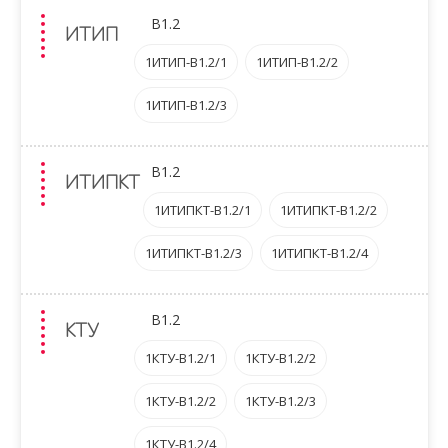
B1.2
ИТИП
1ИТИП-B1.2/1
1ИТИП-B1.2/2
1ИТИП-B1.2/3
B1.2
ИТИПКТ
1ИТИПКТ-B1.2/1
1ИТИПКТ-B1.2/2
1ИТИПКТ-B1.2/3
1ИТИПКТ-B1.2/4
B1.2
КТУ
1КТУ-B1.2/1
1КТУ-B1.2/2
1КТУ-B1.2/2
1КТУ-B1.2/3
1КТУ-B1.2/4