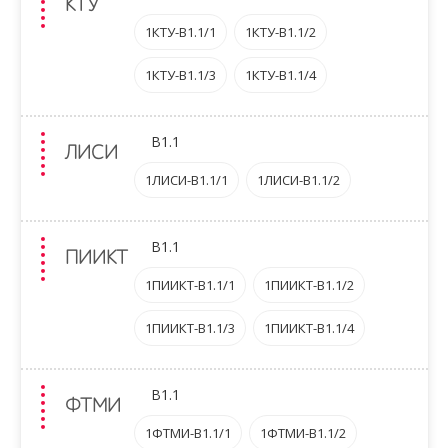
КТУ
1КТУ-B1.1/1
1КТУ-B1.1/2
1КТУ-B1.1/3
1КТУ-B1.1/4
B1.1
ЛИСИ
1ЛИСИ-B1.1/1
1ЛИСИ-B1.1/2
B1.1
ПИИКТ
1ПИИКТ-B1.1/1
1ПИИКТ-B1.1/2
1ПИИКТ-B1.1/3
1ПИИКТ-B1.1/4
B1.1
ФТМИ
1ФТМИ-B1.1/1
1ФТМИ-B1.1/2