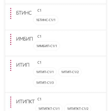
C1
БТИНС
1БТИНС-C1/1
C1
ИМБИП
1ИМБИП-C1/1
C1
ИТИП
1ИТИП-C1/1
1ИТИП-C1/2
1ИТИП-C1/3
C1
ИТИПКТ
1ИТИПКТ-C1/1
1ИТИПКТ-C1/2