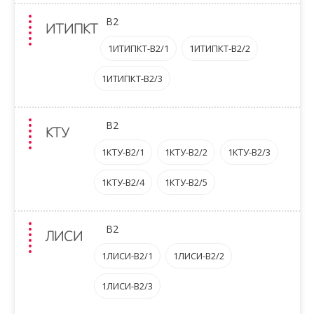
B2
ИТИПКТ
1ИТИПКТ-B2/1
1ИТИПКТ-B2/2
1ИТИПКТ-B2/3
B2
КТУ
1КТУ-B2/1
1КТУ-B2/2
1КТУ-B2/3
1КТУ-B2/4
1КТУ-B2/5
B2
ЛИСИ
1ЛИСИ-B2/1
1ЛИСИ-B2/2
1ЛИСИ-B2/3