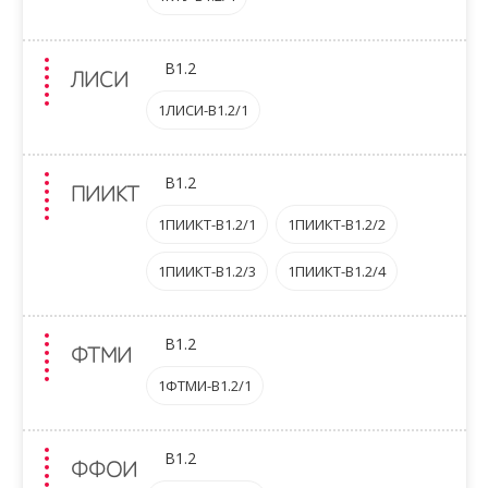
B1.2
ЛИСИ
1ЛИСИ-B1.2/1
B1.2
ПИИКТ
1ПИИКТ-B1.2/1
1ПИИКТ-B1.2/2
1ПИИКТ-B1.2/3
1ПИИКТ-B1.2/4
B1.2
ФТМИ
1ФТМИ-B1.2/1
B1.2
ФФОИ