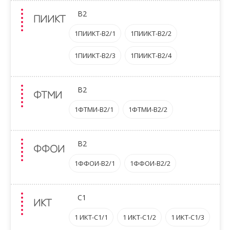
B2
ПИИКТ
1ПИИКТ-B2/1
1ПИИКТ-B2/2
1ПИИКТ-B2/3
1ПИИКТ-B2/4
B2
ФТМИ
1ФТМИ-B2/1
1ФТМИ-B2/2
B2
ФФОИ
1ФФОИ-B2/1
1ФФОИ-B2/2
C1
ИКТ
1 ИКТ-C1/1
1 ИКТ-C1/2
1 ИКТ-C1/3