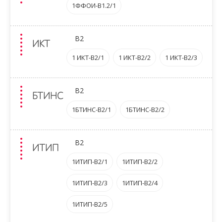
1ФФОИ-B1.2/1
B2
ИКТ
1 ИКТ-B2/1
1 ИКТ-B2/2
1 ИКТ-B2/3
B2
БТИНС
1БТИНС-B2/1
1БТИНС-B2/2
B2
ИТИП
1ИТИП-B2/1
1ИТИП-B2/2
1ИТИП-B2/3
1ИТИП-B2/4
1ИТИП-B2/5