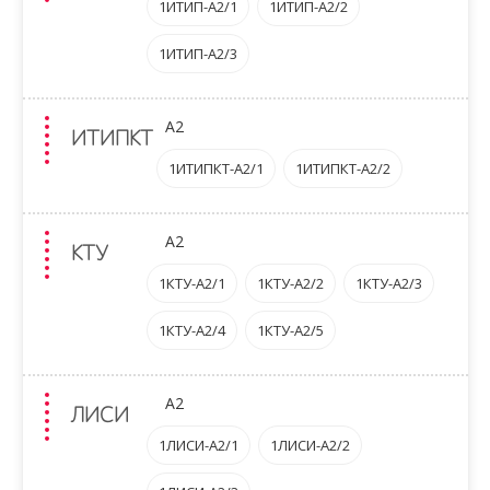
1ИТИП-A2/1
1ИТИП-A2/2
1ИТИП-A2/3
A2
ИТИПКТ
1ИТИПКТ-A2/1
1ИТИПКТ-A2/2
A2
КТУ
1КТУ-A2/1
1КТУ-A2/2
1КТУ-A2/3
1КТУ-A2/4
1КТУ-A2/5
A2
ЛИСИ
1ЛИСИ-A2/1
1ЛИСИ-A2/2