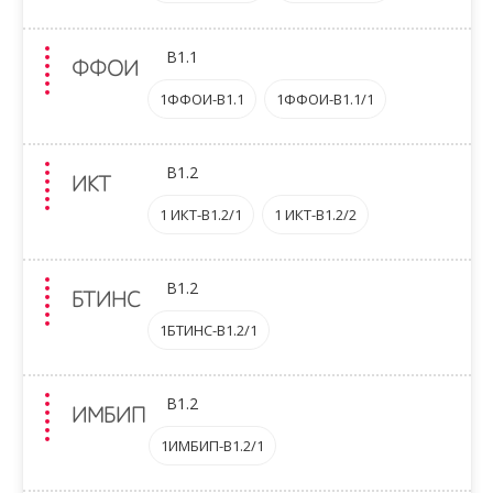
B1.1
ФФОИ
1ФФОИ-B1.1
1ФФОИ-B1.1/1
B1.2
ИКТ
1 ИКТ-B1.2/1
1 ИКТ-B1.2/2
B1.2
БТИНС
1БТИНС-B1.2/1
B1.2
ИМБИП
1ИМБИП-B1.2/1