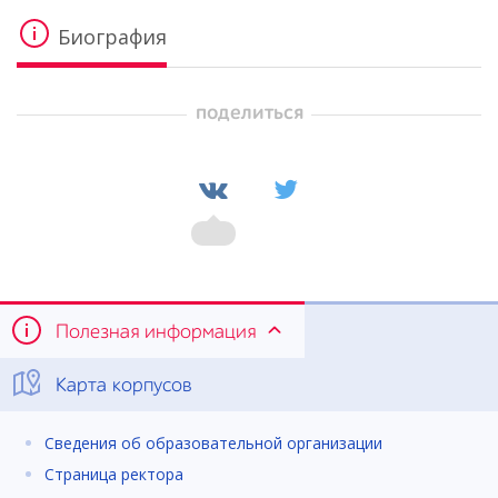
Биография
поделиться
Полезная информация
Карта корпусов
Сведения об образовательной организации
Страница ректора