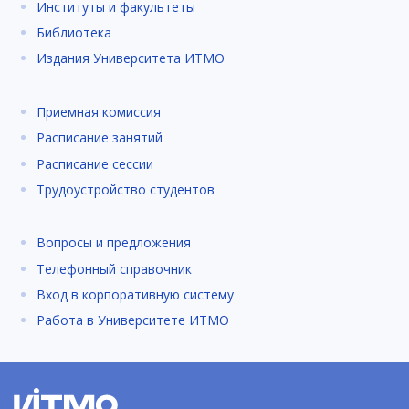
Институты и факультеты
Библиотека
Издания Университета ИТМО
Приемная комиссия
Расписание занятий
Расписание сессии
Трудоустройство студентов
Вопросы и предложения
Телефонный справочник
Вход в корпоративную систему
Работа в Университете ИТМО