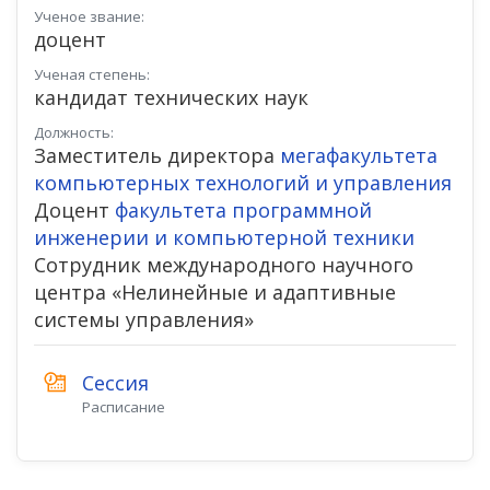
Ученое звание:
доцент
Ученая степень:
кандидат технических наук
Должность:
Заместитель директора
мегафакультета
компьютерных технологий и управления
Доцент
факультета программной
инженерии и компьютерной техники
Сотрудник международного научного
центра «Нелинейные и адаптивные
системы управления»
Сессия
Расписание