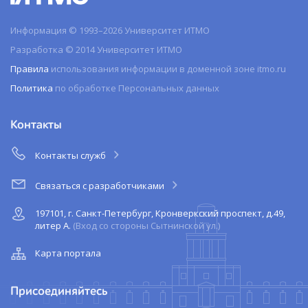
Информация © 1993–2026 Университет ИТМО
Разработка © 2014 Университет ИТМО
Правила
использования информации в доменной зоне itmo.ru
Политика
по обработке Персональных данных
Контакты
Контакты служб
Связаться с разработчиками
197101, г. Санкт-Петербург, Кронверкский проспект, д.49,
литер А.
(Вход со стороны Сытнинской ул.)
Карта портала
Присоединяйтесь