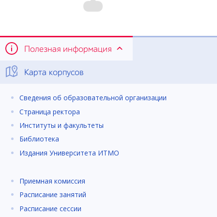
Полезная информация
Карта корпусов
Сведения об образовательной организации
Страница ректора
Институты и факультеты
Библиотека
Издания Университета ИТМО
Приемная комиссия
Расписание занятий
Расписание сессии