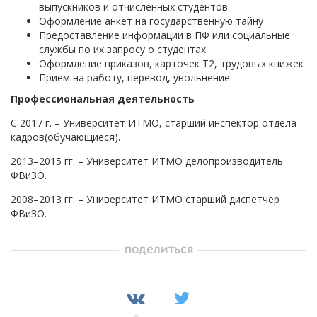
выпускников и отчисленных студентов
Оформление анкет на государственную тайну
Предоставление информации в ПФ или социальные
службы по их запросу о студентах
Оформление приказов, карточек Т2, трудовых книжек
Прием на работу, перевод, увольнение
Профессиональная деятельность
С 2017 г. – Университет ИТМО, старший инспектор отдела
кадров(обучающиеся).
2013–2015 гг. – Университет ИТМО делопроизводитель
ФВиЗО.
2008–2013 гг. – Университет ИТМО старший диспетчер
ФВиЗО.
поделиться