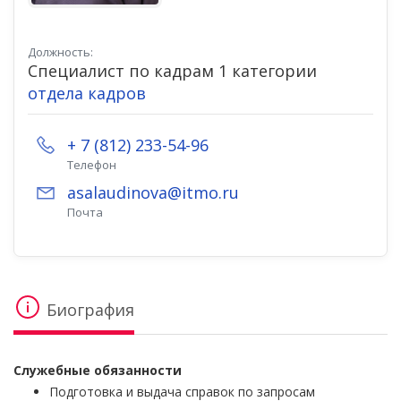
Должность:
Специалист по кадрам 1 категории
отдела кадров
+ 7 (812) 233-54-96
Телефон
asalaudinova@itmo.ru
Почта
Биография
Служебные обязанности
Подготовка и выдача справок по запросам