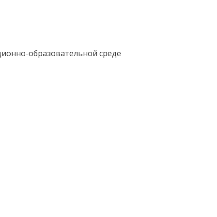
ационно-образовательной среде