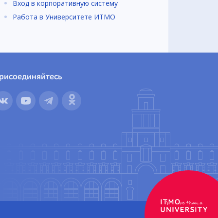
Вход в корпоративную систему
Работа в Университете ИТМО
рисоединяйтесь