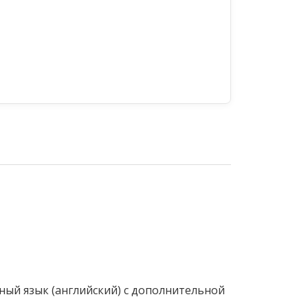
ный язык (английский) с дополнительной