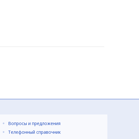
Вопросы и предложения
Телефонный справочник