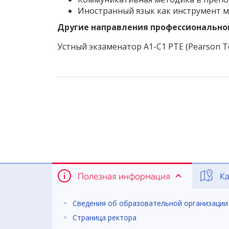
Иностранный язык как инструмент 
Другие направления профессионально
Устный экзаменатор A1-C1 PTE (Pearson Tes
Полезная информация
Ка
Сведения об образовательной организации
Страница ректора