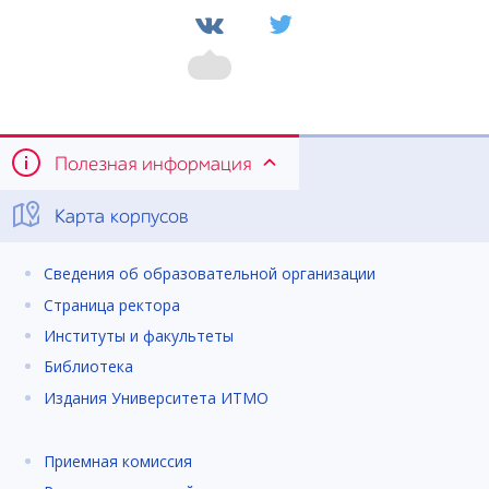
Полезная информация
Карта корпусов
Сведения об образовательной организации
Страница ректора
Институты и факультеты
Библиотека
Издания Университета ИТМО
Приемная комиссия