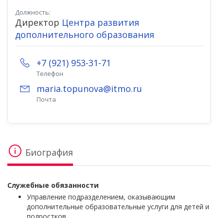
Должность:
Директор
Центра развития
дополнительного образования
+7 (921) 953-31-71
Телефон
maria.topunova@itmo.ru
Почта
Биография
Служебные обязанности
Управление подразделением, оказывающим
дополнительные образовательные услуги для детей и
подростков.