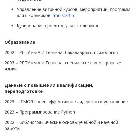
Управление витриной курсов, мероприятий, программ
для школьников
itmo.start.ru
.
Курирование проектов для школьников.
Образование
2002 – РГПУ им.А.И.Герцена, бакалавриат, психология.
2003 – РГПУ им.А.И.Герцена, специалитет, иностранные
языки
.
Данные о повышении квалификации,
переподготовке
2023 – ITMO/Leader: эффективное лидерство и управление
2023 – Программирование Python
2022 – Библиографические основы учебной и научной
работы