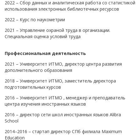
2022 – Сбор данных и аналитическая работа со статистикой
использования электронных библиотечных ресурсов
2022 – Курс по наукометрии
2021 – Управление охраной труда в организации.
Специальная оценка условий труда
Профессиональная деятельность
2021 – Университет ИТМО, директор центра развития
дополнительного образования
2018 – Университет ИТМО, заместитель директора
подготовительных курсов
2016 – Университет ИТМО , менеджер и преподаватель
центра изучения иностранных языков
2016 – директор сети школ иностранных языков Alibra
School
2014–2016 – стартап директор СПб филиала Maximum
Education