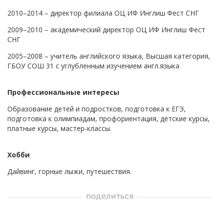
2010–2014 – директор филиала ОЦ ИФ Инглиш Фест СНГ
2009–2010 – академический директор ОЦ ИФ Инглиш Фест
СНГ
2005–2008 – учитель английского языка, Высшая категория,
ГБОУ СОШ 31 с углубленным изучением англ.языка
Профессиональные интересы
Образование детей и подростков, подготовка к ЕГЭ,
подготовка к олимпиадам, профориентация, детские курсы,
платные курсы, мастер-классы.
Хобби
Дайвинг, горные лыжи, путешествия.
поделиться