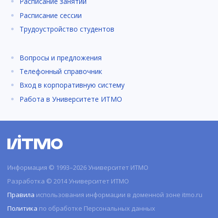
Расписание занятий
Расписание сессии
Трудоустройство студентов
Вопросы и предложения
Телефонный справочник
Вход в корпоративную систему
Работа в Университете ИТМО
Информация © 1993–2026 Университет ИТМО
Разработка © 2014 Университет ИТМО
Правила
использования информации в доменной зоне itmo.ru
Политика
по обработке Персональных данных