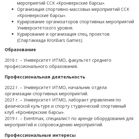
мероприятий ССК «Кронверкские барсы».
Организация спортивно-массовых мероприятий ССК
«Кронверкские барсы».
Курирование организаторов спортивных мероприятий
Университетского уровня.
Курирование и организация спец. проектов
(Спартакиада Kronbars Games).
Образование
2016 г. – Университет ИТМО, факультет среднего
профессионального образования.
Профессиональная деятельность
2022 г. – Университет ИТМО, начальник отдела
организации спортивных мероприятий.
2021 г. – Университет ИТМО, лаборант управления по
физической культуре и спорту студенческий спортивный
клуб «Кронверкские барсы».
2019 г. – Eventmax, специалист по аренде оборудования для
мероприятий и сопровождению мероприятий.
Профессиональные интересы