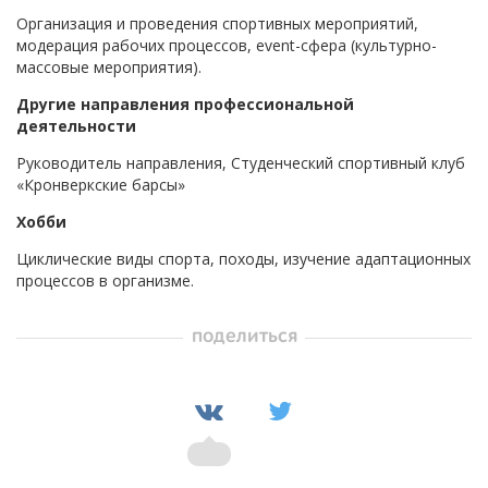
Организация и проведения спортивных мероприятий,
модерация рабочих процессов, event-сфера (культурно-
массовые мероприятия).
Другие направления профессиональной
деятельности
Руководитель направления, Студенческий спортивный клуб
«Кронверкские барсы»
Хобби
Циклические виды спорта, походы, изучение адаптационных
процессов в организме.
поделиться