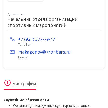
Должность:
Начальник отдела организации
спортивных мероприятий
+7 (921) 377-79-47
Телефон
makagonov@kronbars.ru
Почта
Биография
Служебные обязанности
Организация имиджевых культурно-массовых