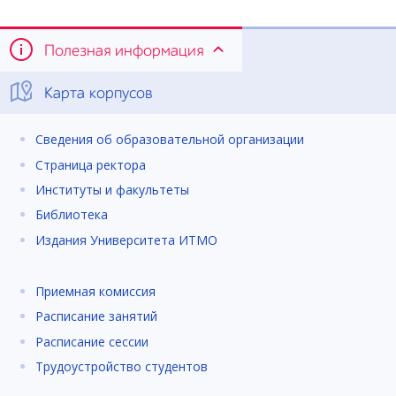
Полезная информация
Карта корпусов
Сведения об образовательной организации
Страница ректора
Институты и факультеты
Библиотека
Издания Университета ИТМО
Приемная комиссия
Расписание занятий
Расписание сессии
Трудоустройство студентов