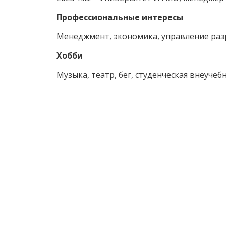
Профессиональные интересы
Менеджмент, экономика, управление раз
Хобби
Музыка, театр, бег, студенческая внеучеб