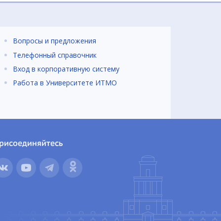
Вопросы и предложения
Телефонный справочник
Вход в корпоративную систему
Работа в Университете ИТМО
рисоединяйтесь