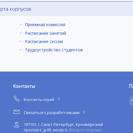
рта корпусов
Приемная комиссия
Расписание занятий
Расписание сессии
Трудоустройство студентов
Контакты
П
Контакты служб
Связаться с разработчиками
197101, г. Санкт-Петербург, Кронверкский
проспект, д.49, литер А.
(Вход со стороны