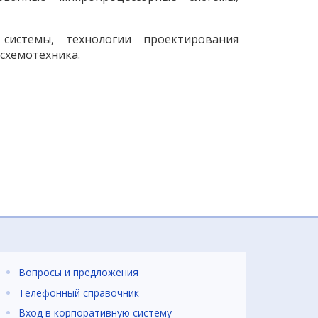
системы, технологии проектирования
схемотехника.
Вопросы и предложения
Телефонный справочник
Вход в корпоративную систему