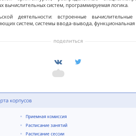
х вычислительных систем, программируемая логика.
ьской деятельности: встроенные вычислительные 
ющих систем, системы ввода-вывода, функциональная 
поделиться
рта корпусов
Приемная комиссия
Расписание занятий
Расписание сессии