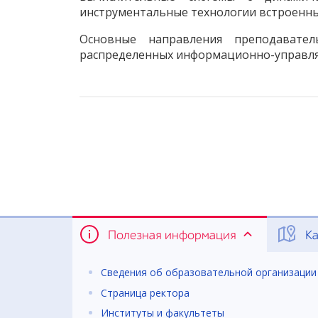
инструментальные технологии встроенны
Основные направления преподавател
распределенных информационно-управля
Полезная информация
Ка
Сведения об образовательной организации
Страница ректора
Институты и факультеты