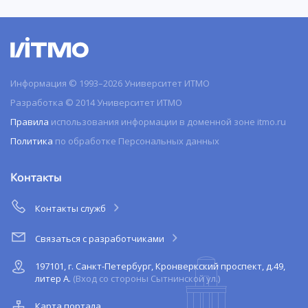
Информация © 1993–2026 Университет ИТМО
Разработка © 2014 Университет ИТМО
Правила
использования информации в доменной зоне itmo.ru
Политика
по обработке Персональных данных
Контакты
Контакты служб
Связаться с разработчиками
197101, г. Санкт-Петербург, Кронверкский проспект, д.49,
литер А.
(Вход со стороны Сытнинской ул.)
Карта портала