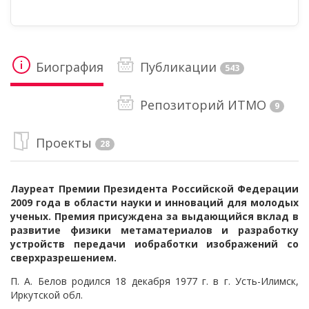
Биография
Публикации
543
Репозиторий ИТМО
9
Проекты
28
Лауреат Премии Президента Российской Федерации
2009 года в области науки и инноваций для молодых
ученых. Премия присуждена за выдающийся вклад в
развитие физики метаматериалов и разработку
устройств передачи иобработки изображений со
сверхразрешением.
П. А. Белов родился 18 декабря 1977 г. в г. Усть-Илимск,
Иркутской обл.