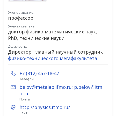
Ученое звание:
профессор
Ученая степень:
доктор физико-математических наук,
PhD, технические науки
Должность:
Директор, главный научный сотрудник
физико-технического мегафакультета
+7 (812) 457-18-47
Телефон
belov@metalab.ifmo.ru; p.belov@itm
o.ru
Почта
http://physics.itmo.ru/
Сайт