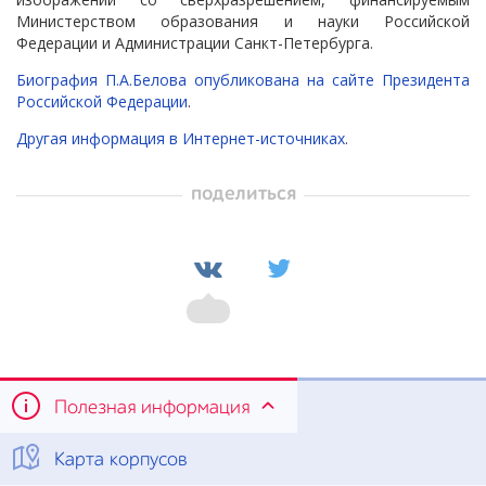
Министерством образования и науки Российской
Федерации и Администрации Санкт-Петербурга.
Биография П.А.Белова опубликована на сайте Президента
Российской Федерации
.
Другая информация в Интернет-источниках
.
поделиться
Полезная информация
Карта корпусов