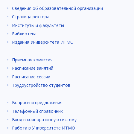
Сведения об образовательной организации
Страница ректора
Институты и факультеты
Библиотека
Издания Университета ИТМО
Приемная комиссия
Расписание занятий
Расписание сессии
Трудоустройство студентов
Вопросы и предложения
Телефонный справочник
Вход в корпоративную систему
Работа в Университете ИТМО