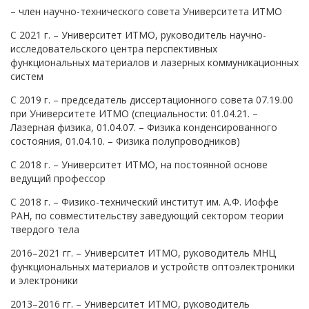
– член научно-технического совета Университета ИТМО
С 2021 г. – Университет ИТМО, руководитель научно-
исследовательского центра перспективных
функциональных материалов и лазерных коммуникационных
систем
С 2019 г. – председатель диссертационного совета 07.19.00
при Университете ИТМО (специальности: 01.04.21. –
Лазерная физика, 01.04.07. – Физика конденсированного
состояния, 01.04.10. – Физика полупроводников)
С 2018 г. – Университет ИТМО, на постоянной основе
ведущий профессор
С 2018 г. – Физико-технический институт им. А.Ф. Иоффе
РАН, по совместительству заведующий сектором теории
твердого тела
2016–2021 гг. – Университет ИТМО, руководитель МНЦ
функциональных материалов и устройств оптоэлектроники
и электроники
2013–2016 гг. – Университет ИТМО, руководитель