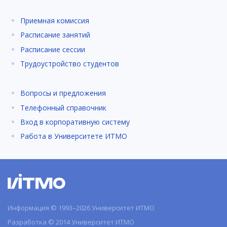
Приемная комиссия
Расписание занятий
Расписание сессии
Трудоустройство студентов
Вопросы и предложения
Телефонный справочник
Вход в корпоративную систему
Работа в Университете ИТМО
Информация © 1993–2026 Университет ИТМО
Разработка © 2014 Университет ИТМО