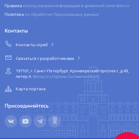
Правила
использования информации в доменной зоне itmo.ru
Политика
по обработке Персональных данных
Контакты
Контакты служб
Связаться с разработчиками
197101, г. Санкт-Петербург, Кронверкский проспект, д.49,
литер А.
(Вход со стороны Сытнинской ул.)
Карта портала
Присоединяйтесь