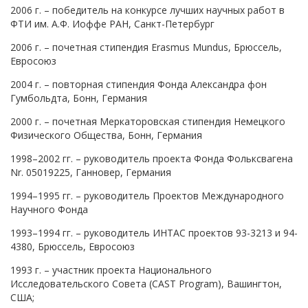
2006 г. – победитель на конкурсе лучших научных работ в
ФТИ им. А.Ф. Иоффе РАН, Санкт-Петербург
2006 г. – почетная стипендия Erasmus Mundus, Брюссель,
Евросоюз
2004 г. – повторная стипендия Фонда Александра фон
Гумбольдта, Бонн, Германия
2000 г. – почетная Меркаторовская стипендия Немецкого
Физического Общества, Бонн, Германия
1998–2002 гг. – руководитель проекта Фонда Фольксвагена
Nr. 05019225, Ганновер, Германия
1994–1995 гг. – руководитель Проектов Международного
Научного Фонда
1993–1994 гг. – руководитель ИНТАС проектов 93-3213 и 94-
4380, Брюссель, Евросоюз
1993 г. – участник проекта Национального
Исследовательского Совета (CAST Program), Вашингтон,
США;