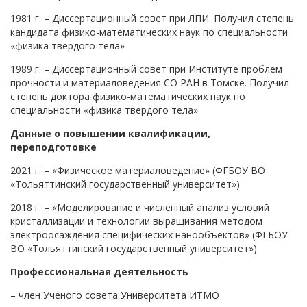
1981 г. – Диссертационный совет при ЛПИ. Получил степень
кандидата физико-математических наук по специальности
«физика твердого тела»
1989 г. – Диссертационный совет при Институте проблем
прочности и материаловедения СО РАН в Томске. Получил
степень доктора физико-математических наук по
специальности «физика твердого тела»
Данные о повышении квалификации,
переподготовке
2021 г. – «Физическое материаловедение» (ФГБОУ ВО
«Тольяттинский государственный университет»)
2018 г. – «Моделирование и численный анализ условий
кристаллизации и технологии выращивания методом
электроосаждения специфических нанообъектов» (ФГБОУ
ВО «Тольяттинский государственный университет»)
Профессиональная деятельность
– член Ученого совета Университета ИТМО