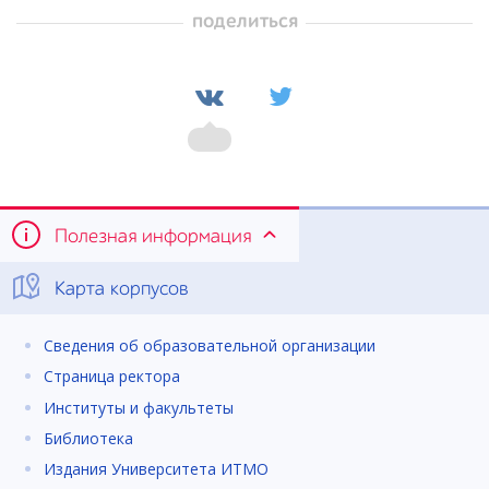
поделиться
Полезная информация
Карта корпусов
Сведения об образовательной организации
Страница ректора
Институты и факультеты
Библиотека
Издания Университета ИТМО