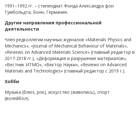
1991–1992 гг. – стипендиат Фонда Александра фон
Гумбольдта, Бонн, Германия.
Другие направления профессиональной
деятельности
Член редколлегии научных журналов «Materials Physics and
Mechanics», «Journal of Mechanical Behaviour of Materials»,
«Reviews on Advanced Materials Science» (главный редактор в
2017-2018 гг.), «Деформация и разрушение материалов»,
«Вестник ИТМО», «Вектор Науки», «Reviews on Advanced
Materials and Technologies» (главный редактор c 2019 г.).
Хобби
Музыка (блюз, рок), искусство (живопись), спорт
(волейбол).