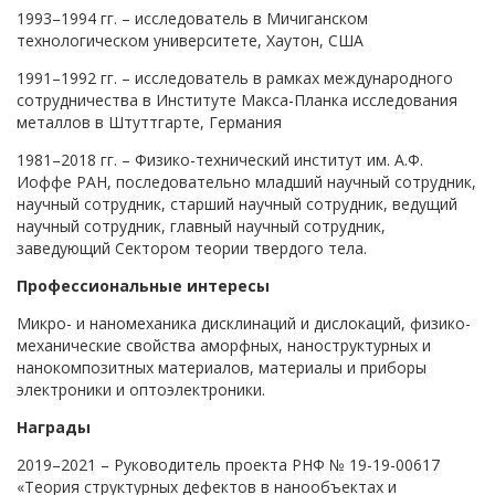
1993–1994 гг. – исследователь в Мичиганском
технологическом университете, Хаутон, США
1991–1992 гг. – исследователь в рамках международного
сотрудничества в Институте Макса-Планка исследования
металлов в Штуттгарте, Германия
1981–2018 гг. – Физико-технический институт им. А.Ф.
Иоффе РАН, последовательно младший научный сотрудник,
научный сотрудник, старший научный сотрудник, ведущий
научный сотрудник, главный научный сотрудник,
заведующий Сектором теории твердого тела.
Профессиональные интересы
Микро- и наномеханика дисклинаций и дислокаций, физико-
механические свойства аморфных, наноструктурных и
нанокомпозитных материалов, материалы и приборы
электроники и оптоэлектроники.
Награды
2019–2021 – Руководитель проекта РНФ № 19-19-00617
«Теория структурных дефектов в нанообъектах и