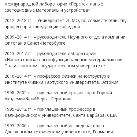
международной лаборатории «Перспективные
светодиодные материалы и устройства»
2012–2018 гг. – Университет ИТМО, по совместительству
профессор и заведующий кафедрой
2009–2014 гг. – руководитель Научного отдела компании
Оптоган в Санкт-Петербурге
2013–2017 гг. – руководитель лаборатории
«Нанокатализаторы и функциональные материалы» при
Тольяттинском государственном университете
2010–2014 гг. – профессор физики наноструктур в
Институте Физики Тартуского Университета, Эстония
1998–2002 гг. – приглашенный профессор в Горной
Академии Фрайберга, Германия
1995–2012 гг. – приглашенный профессор в
Калифорнийском университете, Санта Барбара, США
1995–2006 гг. – приглашенный исследователь в
Дрезденском техническом университете, Германия