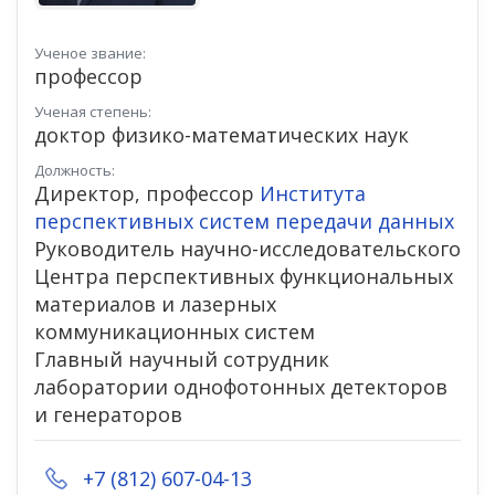
Ученое звание:
профессор
Ученая степень:
доктор физико-математических наук
Должность:
Директор, профессор
Института
перспективных систем передачи данных
Руководитель научно-исследовательского
Центра перспективных функциональных
материалов и лазерных
коммуникационных систем
Главный научный сотрудник
лаборатории однофотонных детекторов
и генераторов
+7 (812) 607-04-13