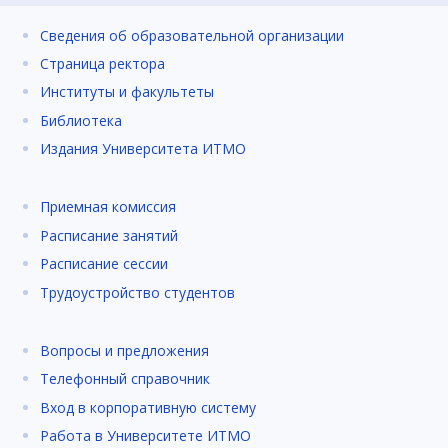
Сведения об образовательной организации
Страница ректора
Институты и факультеты
Библиотека
Издания Университета ИТМО
Приемная комиссия
Расписание занятий
Расписание сессии
Трудоустройство студентов
Вопросы и предложения
Телефонный справочник
Вход в корпоративную систему
Работа в Университете ИТМО