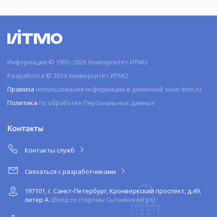
Информация © 1993–2026 Университет ИТМО
Разработка © 2014 Университет ИТМО
Правила
использования информации в доменной зоне itmo.ru
Политика
по обработке Персональных данных
Контакты
Контакты служб
Связаться с разработчиками
197101, г. Санкт-Петербург, Кронверкский проспект, д.49,
литер А.
(Вход со стороны Сытнинской ул.)