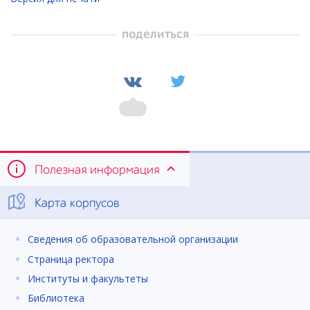
поделиться
Полезная информация
Карта корпусов
Сведения об образовательной организации
Страница ректора
Институты и факультеты
Библиотека