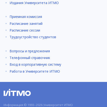
Издания Университета ИТМО
Приемная комиссия
Расписание занятий
Расписание сессии
Трудоустройство студентов
Вопросы и предложения
Телефонный справочник
Вход в корпоративную систему
Работа в Университете ИТМО
Информация © 1993–2026 Университет ИТМО