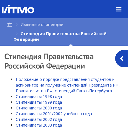
Перейти
к
содержимому
страницы.
Именные стипендии
Стипендия Правительства Российской
Федерации
Стипендия Правительства
Российской Федерации
Положение о порядке представления студентов и
аспирантов на получение стипендий Президента РФ,
Правительства РФ, стипендий Санкт-Петербурга
Стипендиаты 1998 года
Стипендиаты 1999 года
Стипендиаты 2000 года
Стипендиаты 2001/2002 учебного года
Стипендиаты 2002 года
Стипендиаты 2003 года