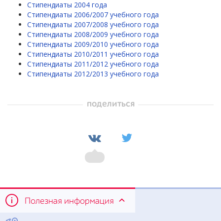
Стипендиаты 2004 года
Стипендиаты 2006/2007 учебного года
Стипендиаты 2007/2008 учебного года
Стипендиаты 2008/2009 учебного года
Стипендиаты 2009/2010 учебного года
Стипендиаты 2010/2011 учебного года
Стипендиаты 2011/2012 учебного года
Стипендиаты 2012/2013 учебного года
поделиться
Полезная информация