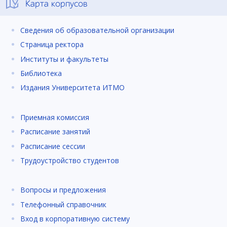
Карта корпусов
Сведения об образовательной организации
Страница ректора
Институты и факультеты
Библиотека
Издания Университета ИТМО
Приемная комиссия
Расписание занятий
Расписание сессии
Трудоустройство студентов
Вопросы и предложения
Телефонный справочник
Вход в корпоративную систему