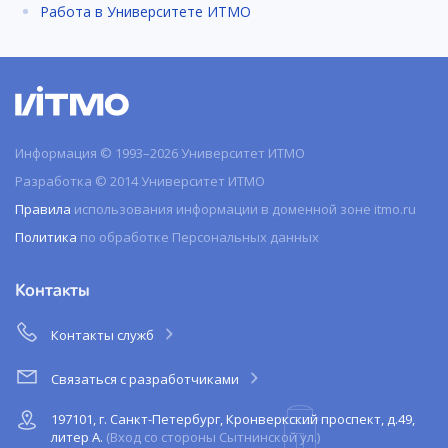
Работа в Университете ИТМО
Информация © 1993–2026 Университет ИТМО
Разработка © 2014 Университет ИТМО
Правила
использования информации в доменной зоне itmo.ru
Политика
по обработке Персональных данных
Контакты
Контакты служб
Связаться с разработчиками
197101, г. Санкт-Петербург, Кронверкский проспект, д.49,
литер А.
(Вход со стороны Сытнинской ул.)