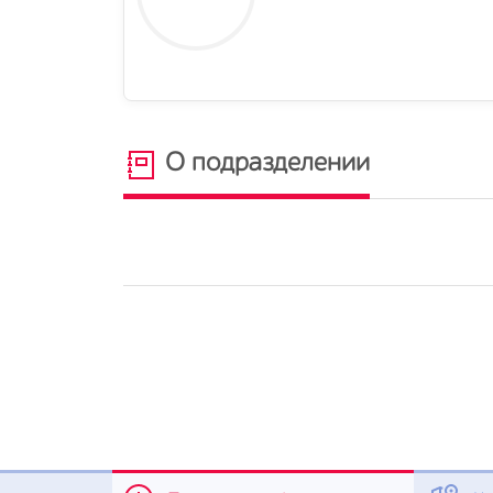
О подразделении