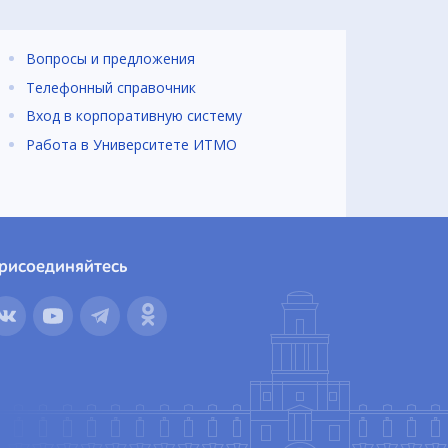
Вопросы и предложения
Телефонный справочник
Вход в корпоративную систему
Работа в Университете ИТМО
рисоединяйтесь