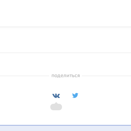
поделиться