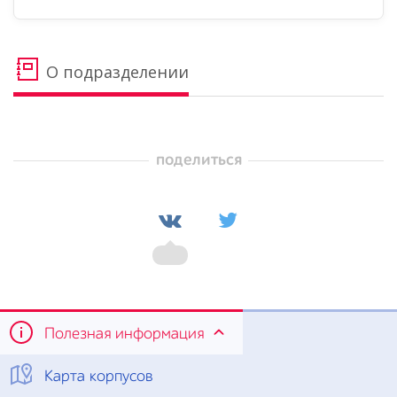
О подразделении
поделиться
Полезная информация
Карта корпусов