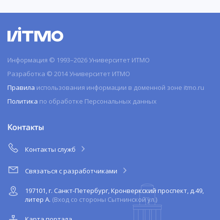
Информация © 1993–2026 Университет ИТМО
Разработка © 2014 Университет ИТМО
Правила
использования информации в доменной зоне itmo.ru
Политика
по обработке Персональных данных
Контакты
Контакты служб
Связаться с разработчиками
197101, г. Санкт-Петербург, Кронверкский проспект, д.49,
литер А.
(Вход со стороны Сытнинской ул.)
Карта портала