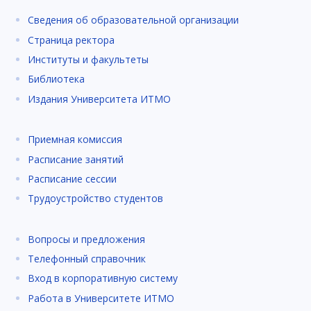
Сведения об образовательной организации
Страница ректора
Институты и факультеты
Библиотека
Издания Университета ИТМО
Приемная комиссия
Расписание занятий
Расписание сессии
Трудоустройство студентов
Вопросы и предложения
Телефонный справочник
Вход в корпоративную систему
Работа в Университете ИТМО