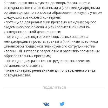
К заключению планируются договоры/соглашения о
сотрудничестве с иностранными и (или) международными
организациями по вопросам образования и науки с учетом
следующих возможных критериев:
- потенциал для реализации программ международного
академического обмена и (или) совместной научно-
исследовательской деятельности;
- потенциал для подготовки совместных заявок на
международные проекты, гранты и (или) иные источники
финансовой поддержки планируемого сотрудничества;
- взаимный интерес к разработке и развитию совместных
образовательных программ;
- потенциал для развития сотрудничества, с учетом
регионального аспекта;
- иные критерии, релевантные для определенного вида
сотрудничества.
поделиться