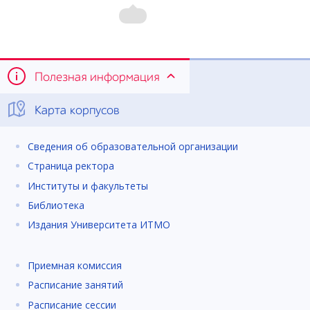
Полезная информация
Карта корпусов
Сведения об образовательной организации
Страница ректора
Институты и факультеты
Библиотека
Издания Университета ИТМО
Приемная комиссия
Расписание занятий
Расписание сессии