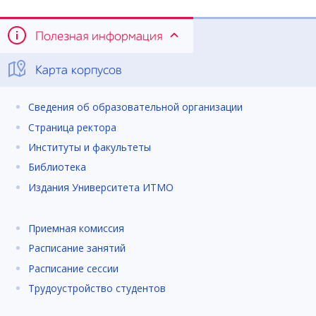
Полезная информация
Карта корпусов
Сведения об образовательной организации
Страница ректора
Институты и факультеты
Библиотека
Издания Университета ИТМО
Приемная комиссия
Расписание занятий
Расписание сессии
Трудоустройство студентов