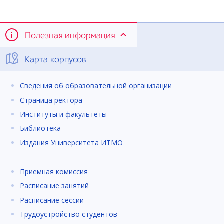
Полезная информация
Карта корпусов
Сведения об образовательной организации
Страница ректора
Институты и факультеты
Библиотека
Издания Университета ИТМО
Приемная комиссия
Расписание занятий
Расписание сессии
Трудоустройство студентов