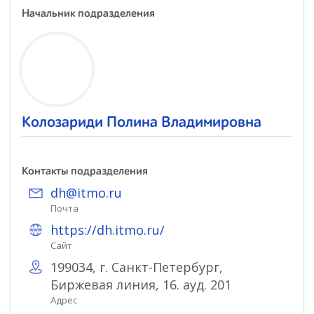
Начальник подразделения
Колозариди Полина Владимировна
Контакты подразделения
dh@itmo.ru
Почта
https://dh.itmo.ru/
Сайт
199034, г. Санкт-Петербург,
Биржевая линия, 16. ауд. 201
Адрес