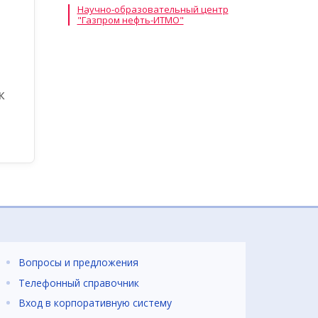
Научно-образовательный центр
"Газпром нефть-ИТМО"
к
Вопросы и предложения
Телефонный справочник
Вход в корпоративную систему