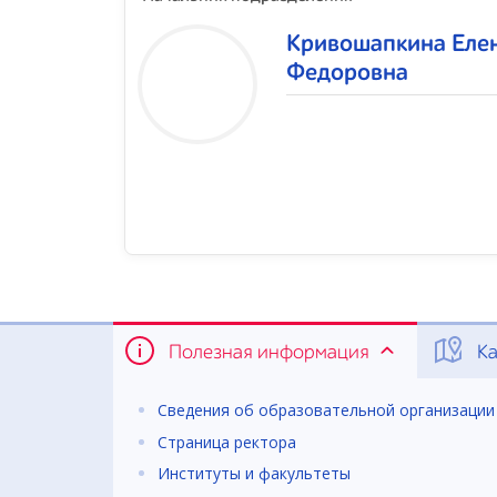
Кривошапкина Еле
Федоровна
Полезная информация
Ка
Сведения об образовательной организации
Страница ректора
Институты и факультеты