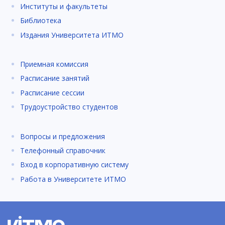
Институты и факультеты
Библиотека
Издания Университета ИТМО
Приемная комиссия
Расписание занятий
Расписание сессии
Трудоустройство студентов
Вопросы и предложения
Телефонный справочник
Вход в корпоративную систему
Работа в Университете ИТМО