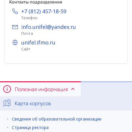
Контакты подразделения
+7 (812) 457-18-59
Телефон
info.unifel@yandex.ru
Почта
unifel.ifmo.ru
Сайт
Полезная информация
Карта корпусов
Сведения об образовательной организации
Страница ректора