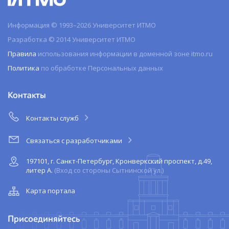
Информация © 1993–2026 Университет ИТМО
Разработка © 2014 Университет ИТМО
Правила
использования информации в доменной зоне itmo.ru
Политика
по обработке Персональных данных
Контакты
Контакты служб
Связаться с разработчиками
197101, г. Санкт-Петербург, Кронверкский проспект, д.49,
литер А.
(Вход со стороны Сытнинской ул.)
Карта портала
Присоединяйтесь