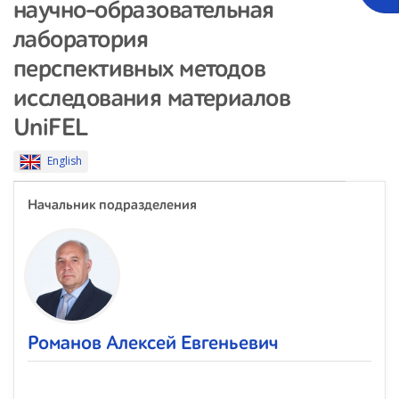
научно-образовательная
лаборатория
перспективных методов
исследования материалов
UniFEL
English
Начальник подразделения
Романов Алексей Евгеньевич