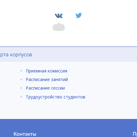
рта корпусов
Приемная комиссия
Расписание занятий
Расписание сессии
Трудоустройство студентов
Контакты
П