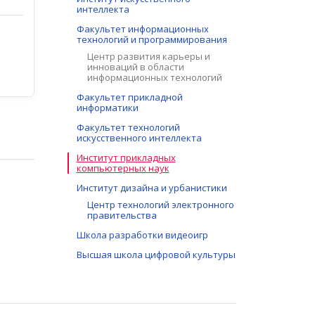
интеллекта
Факультет информационных
технологий и программирования
Центр развития карьеры и
инноваций в области
информационных технологий
Факультет прикладной
информатики
Факультет технологий
искусственного интеллекта
Институт прикладных
компьютерных наук
Институт дизайна и урбанистики
Центр технологий электронного
правительства
Школа разработки видеоигр
Высшая школа цифровой культуры