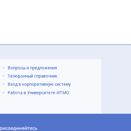
Вопросы и предложения
Телефонный справочник
Вход в корпоративную систему
Работа в Университете ИТМО
рисоединяйтесь