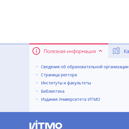
Полезная информация
Ка
Сведения об образовательной организации
Страница ректора
Институты и факультеты
Библиотека
Издания Университета ИТМО