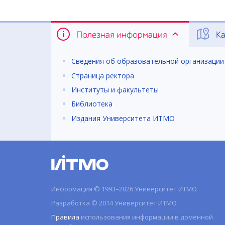
Полезная информация
Ка
Сведения об образовательной организации
Страница ректора
Институты и факультеты
Библиотека
Издания Университета ИТМО
Информация © 1993–2026 Университет ИТМО
Разработка © 2014 Университет ИТМО
Правила
использования информации в доменной