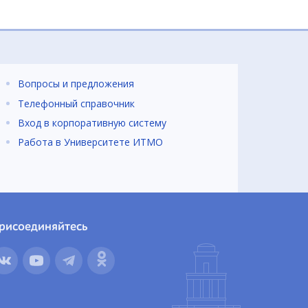
Вопросы и предложения
Телефонный справочник
Вход в корпоративную систему
Работа в Университете ИТМО
рисоединяйтесь