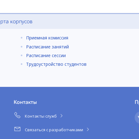
рта корпусов
Приемная комиссия
Расписание занятий
Расписание сессии
Трудоустройство студентов
Контакты
П
Контакты служб
Связаться с разработчиками