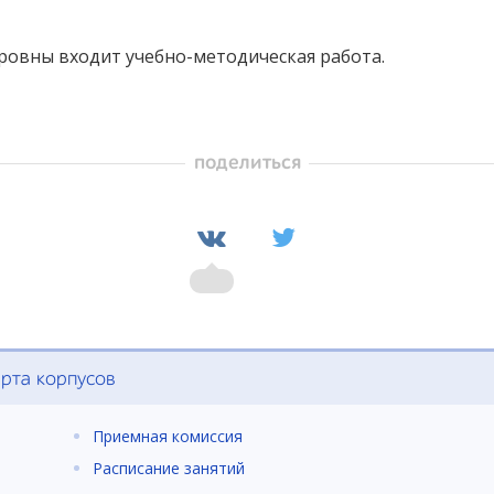
ровны входит учебно-методическая работа.
поделиться
рта корпусов
Приемная комиссия
Расписание занятий