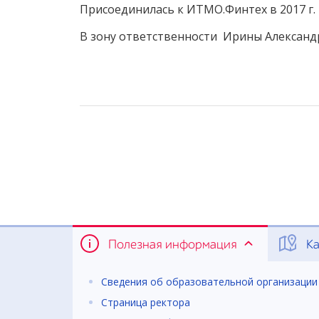
Присоединилась к ИТМО.Финтех в
2017 г.
В зону ответственности Ирины Александ
Полезная информация
Ка
Сведения об образовательной организации
Страница ректора