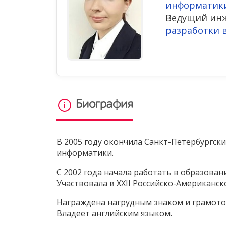
информатик
Ведущий ин
разработки 
Биография
В 2005 году окончила Санкт-Петербургск
информатики.
С 2002 года начала работать в образова
Участвовала в XXII Российско-Американск
Награждена нагрудным знаком и грамотой
Владеет английским языком.