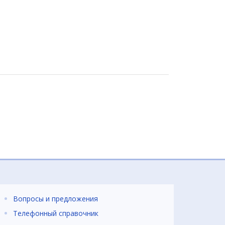
Вопросы и предложения
Телефонный справочник