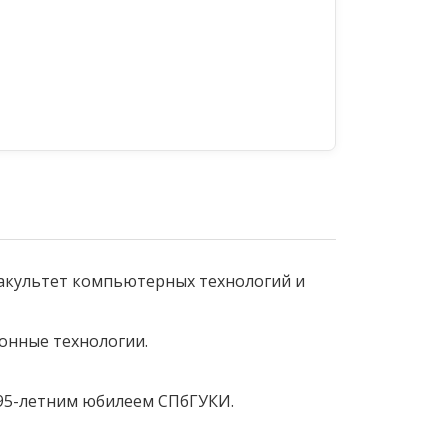
факультет компьютерных технологий и
онные технологии.
 95-летним юбилеем СПбГУКИ.