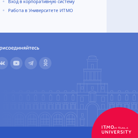
Вход в корпоративную систему
Работа в Университете ИТМО
рисоединяйтесь