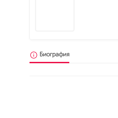
Биография