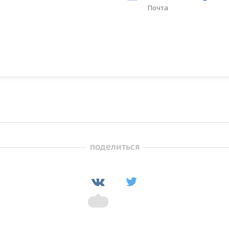
Почта
поделиться