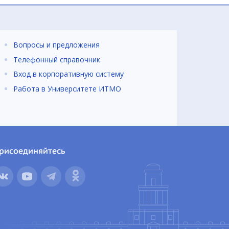
Вопросы и предложения
Телефонный справочник
Вход в корпоративную систему
Работа в Университете ИТМО
рисоединяйтесь