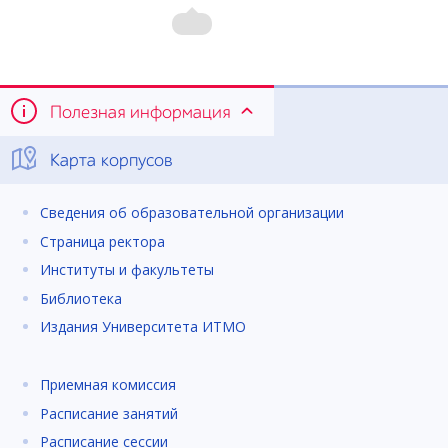
Полезная информация
Карта корпусов
Сведения об образовательной организации
Страница ректора
Институты и факультеты
Библиотека
Издания Университета ИТМО
Приемная комиссия
Расписание занятий
Расписание сессии