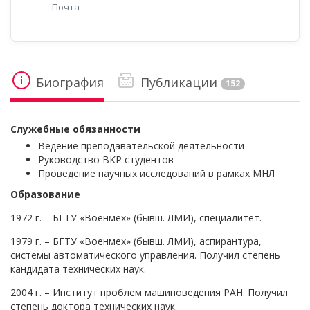
Почта
Биография
Публикации
152
Служебные обязанности
Ведение преподавательской деятельности
Руководство ВКР студентов
Проведение научных исследований в рамках МНЛ
Образование
1972 г. – БГТУ «Военмех» (бывш. ЛМИ), специалитет.
1979 г. – БГТУ «Военмех» (бывш. ЛМИ), аспирантура,
системы автоматического управления. Получил степень
кандидата технических наук.
2004 г. – Институт проблем машиноведения РАН. Получил
степень доктора технических наук.