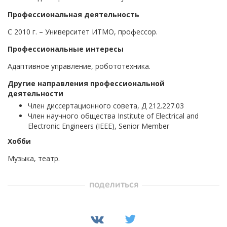
Профессиональная деятельность
С 2010 г. – Университет ИТМО, профессор.
Профессиональные интересы
Адаптивное управление, робототехника.
Другие направления профессиональной
деятельности
Член диссертационного совета, Д 212.227.03
Член научного общества Institute of Electrical and
Electronic Engineers (IEEE), Senior Member
Хобби
Музыка, театр.
поделиться