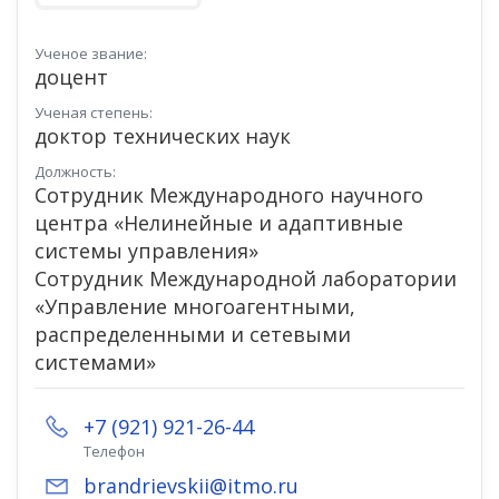
Ученое звание:
доцент
Ученая степень:
доктор технических наук
Должность:
Сотрудник Международного научного
центра «Нелинейные и адаптивные
системы управления»
Сотрудник Международной лаборатории
«Управление многоагентными,
распределенными и сетевыми
системами»
+7 (921) 921-26-44
Телефон
brandrievskii@itmo.ru