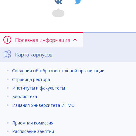
Полезная информация
Карта корпусов
Сведения об образовательной организации
Страница ректора
Институты и факультеты
Библиотека
Издания Университета ИТМО
Приемная комиссия
Расписание занятий