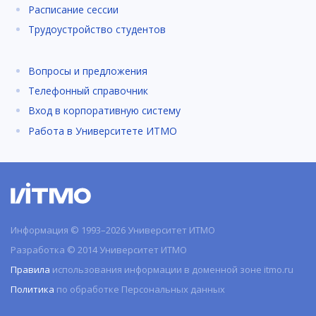
Расписание сессии
Трудоустройство студентов
Вопросы и предложения
Телефонный справочник
Вход в корпоративную систему
Работа в Университете ИТМО
Информация © 1993–2026 Университет ИТМО
Разработка © 2014 Университет ИТМО
Правила
использования информации в доменной зоне itmo.ru
Политика
по обработке Персональных данных