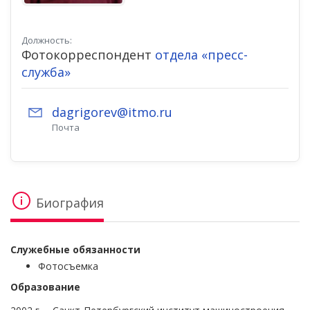
Должность:
Фотокорреспондент
отдела «пресс-
служба»
dagrigorev@itmo.ru
Почта
Биография
Служебные обязанности
Фотосъемка
Образование