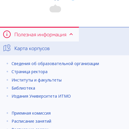
Полезная информация
Карта корпусов
Сведения об образовательной организации
Страница ректора
Институты и факультеты
Библиотека
Издания Университета ИТМО
Приемная комиссия
Расписание занятий