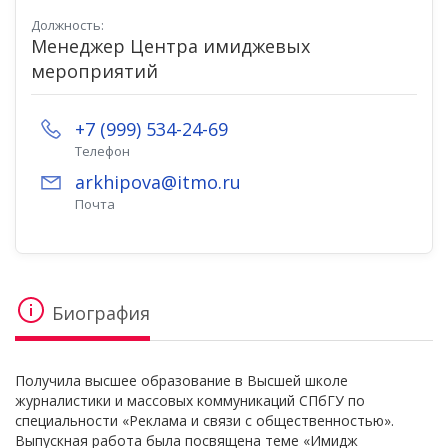
Должность:
Менеджер Центра имиджевых
мероприятий
+7 (999) 534-24-69
Телефон
arkhipova@itmo.ru
Почта
Биография
Получила высшее образование в Высшей школе
журналистики и массовых коммуникаций СПбГУ по
специальности «Реклама и связи с общественностью».
Выпускная работа была посвящена теме «Имидж