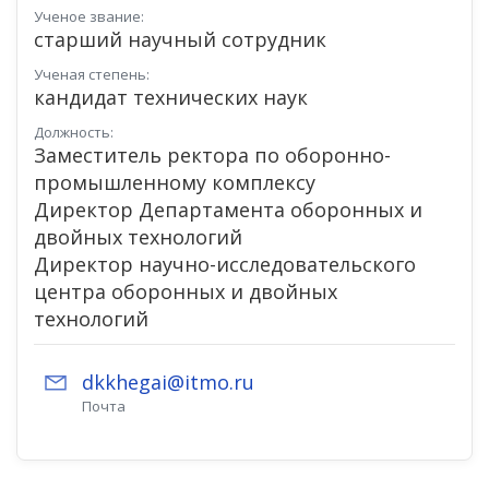
Ученое звание:
старший научный сотрудник
Ученая степень:
кандидат технических наук
Должность:
Заместитель ректора по оборонно-
промышленному комплексу
Директор Департамента оборонных и
двойных технологий
Директор научно-исследовательского
центра оборонных и двойных
технологий
dkkhegai@itmo.ru
Почта