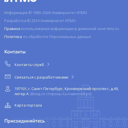
Информация © 1993–2026 Университет ИТМО
Разработка © 2014 Университет ИТМО
Правила
использования информации в доменной зоне itmo.ru
Политика
по обработке Персональных данных
Контакты
Контакты служб
Связаться с разработчиками
197101, г. Санкт-Петербург, Кронверкский проспект, д.49,
литер А.
(Вход со стороны Сытнинской ул.)
Карта портала
Присоединяйтесь