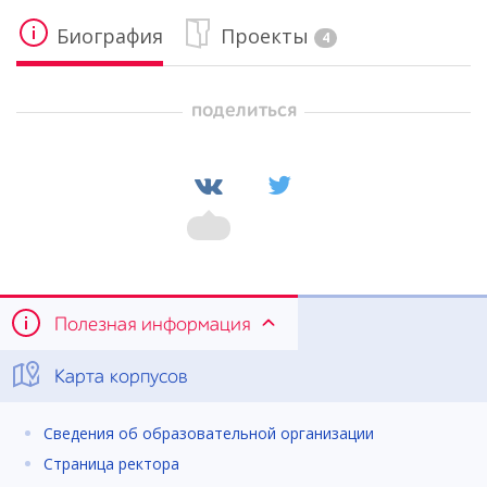
Биография
Проекты
4
поделиться
Полезная информация
Карта корпусов
Сведения об образовательной организации
Страница ректора