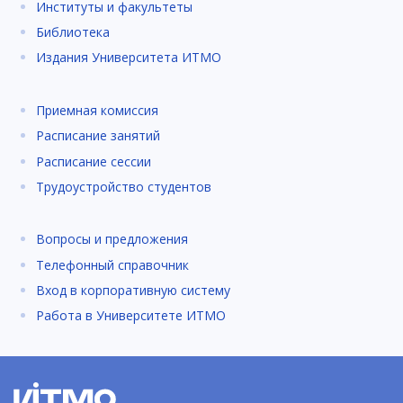
Институты и факультеты
Библиотека
Издания Университета ИТМО
Приемная комиссия
Расписание занятий
Расписание сессии
Трудоустройство студентов
Вопросы и предложения
Телефонный справочник
Вход в корпоративную систему
Работа в Университете ИТМО