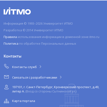
Информация © 1993–2026 Университет ИТМО
Разработка © 2014 Университет ИТМО
Правила
использования информации в доменной зоне itmo.ru
Политика
по обработке Персональных данных
Контакты
Контакты служб
Связаться с разработчиками
197101, г. Санкт-Петербург, Кронверкский проспект, д.49,
литер А.
(Вход со стороны Сытнинской ул.)
Карта портала