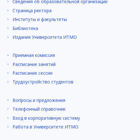
Сведения об образовательной организации
Страница ректора
Институты и факультеты
Библиотека
Издания Университета ИТМО
Приемная комиссия
Расписание занятий
Расписание сессии
Трудоустройство студентов
Вопросы и предложения
Телефонный справочник
Вход в корпоративную систему
Работа в Университете ИТМО