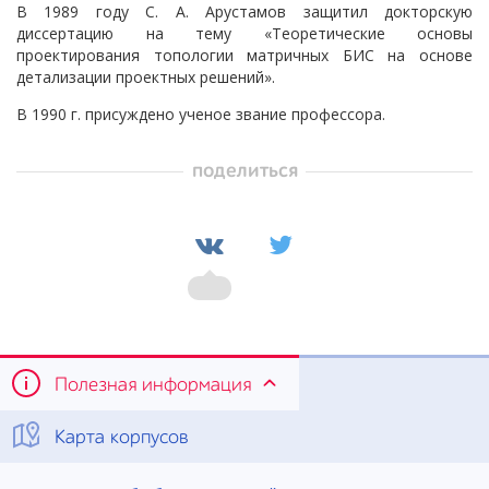
В 1989 году С. А. Арустамов защитил докторскую
диссертацию на тему «Теоретические основы
проектирования топологии матричных БИС на основе
детализации проектных решений».
В 1990 г. присуждено ученое звание профессора.
поделиться
Полезная информация
Карта корпусов