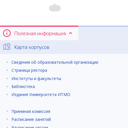
Полезная информация
Карта корпусов
Сведения об образовательной организации
Страница ректора
Институты и факультеты
Библиотека
Издания Университета ИТМО
Приемная комиссия
Расписание занятий
Расписание сессии