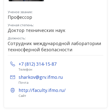
Ученое звание:
Профессор
Ученая степень:
Доктор технических наук
Должность:
Сотрудник международной лаборатории
техносферной безопасности
+7 (812) 314-15-87
Телефон
sharkov@grv.ifmo.ru
Почта
http://faculty.ifmo.ru/
Сайт