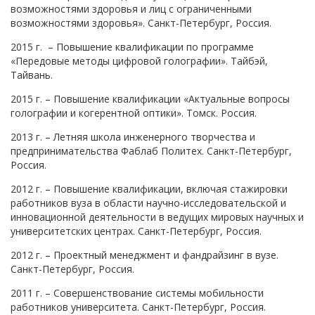
возможностями здоровья и лиц с ограниченными
возможностями здоровья». Санкт-Петербург, Россия.
2015 г. – Повышение квалификации по программе
«Передовые методы цифровой голографии». Тайбэй,
Тайвань.
2015 г. – Повышение квалификации «Актуальные вопросы
голографии и когерентной оптики». Томск. Россия.
2013 г. – Летняя школа инженерного творчества и
предпринимательства Фаблаб Политех. Санкт-Петербург,
Россия.
2012 г. – Повышение квалификации, включая стажировки
работников вуза в области научно-исследовательской и
инновационной деятельности в ведущих мировых научных и
университетских центрах. Санкт-Петербург, Россия.
2012 г. – Проектный менеджмент и фандрайзинг в вузе.
Санкт-Петербург, Россия.
2011 г. – Совершенствование системы мобильности
работников университета. Санкт-Петербург, Россия.