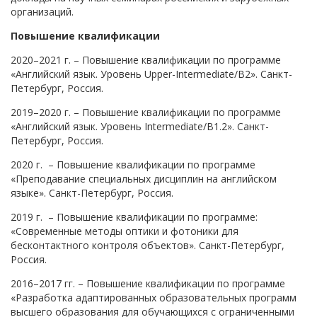
организаций.
Повышение квалификации
2020–2021 г. – Повышение квалификации по программе
«Английский язык. Уровень Upper-Intermediate/B2». Санкт-
Петербург, Россия.
2019–2020 г. – Повышение квалификации по программе
«Английский язык. Уровень Intermediate/B1.2». Санкт-
Петербург, Россия.
2020 г. – Повышение квалификации по программе
«Преподавание специальных дисциплин на английском
языке». Санкт-Петербург, Россия.
2019 г. – Повышение квалификации по программе:
«Современные методы оптики и фотоники для
бесконтактного контроля объектов». Санкт-Петербург,
Россия.
2016–2017 гг. – Повышение квалификации по программе
«Разработка адаптированных образовательных программ
высшего образования для обучающихся с ограниченными