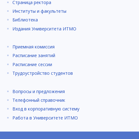
Страница ректора
Институты и факультеты
Библиотека
Издания Университета ИТМО
Приемная комиссия
Расписание занятий
Расписание сессии
Трудоустройство студентов
Вопросы и предложения
Телефонный справочник
Вход в корпоративную систему
Работа в Университете ИТМО