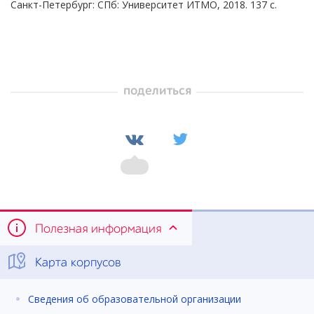
Санкт-Петербург: СПб: Университет ИТМО, 2018. 137 с.
поделиться
Полезная информация
Карта корпусов
Сведения об образовательной организации