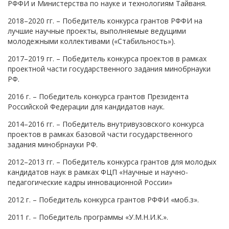
РФФИ и Министерства по науке и технологиям Тайваня.
2018–2020 гг. – Победитель конкурса грантов РФФИ на
лучшие научные проекты, выполняемые ведущими
молодежными коллективами («Стабильность»).
2017–2019 гг. – Победитель конкурса проектов в рамках
проектной части государственного задания минобрнауки
РФ.
2016 г. – Победитель конкурса грантов Президента
Российской Федерации для кандидатов наук.
2014–2016 гг. – Победитель внутривузовского конкурса
проектов в рамках базовой части государственного
задания минобрнауки РФ.
2012–2013 гг. – Победитель конкурса грантов для молодых
кандидатов наук в рамках ФЦП «Научные и научно-
педагогические кадры инновационной России»
2012 г. – Победитель конкурса грантов РФФИ «моб.з».
2011 г. – Победитель программы «У.М.Н.И.К.».