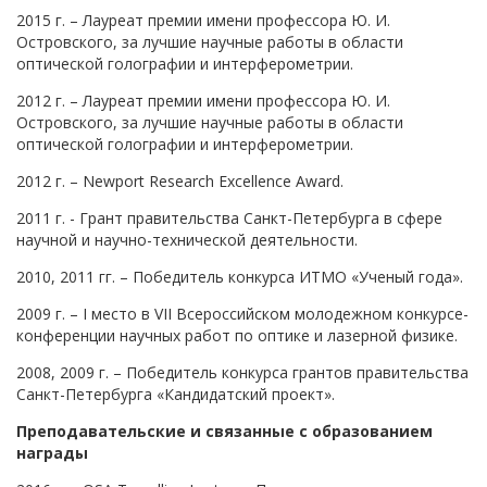
2015 г. – Лауреат премии имени профессора Ю. И.
Островского, за лучшие научные работы в области
оптической голографии и интерферометрии.
2012 г. – Лауреат премии имени профессора Ю. И.
Островского, за лучшие научные работы в области
оптической голографии и интерферометрии.
2012 г. – Newport Research Excellence Award.
2011 г. - Грант правительства Санкт-Петербурга в сфере
научной и научно-технической деятельности.
2010, 2011 гг. – Победитель конкурса ИТМО «Ученый года».
2009 г. – I место в VII Всероссийском молодежном конкурсе-
конференции научных работ по оптике и лазерной физике.
2008, 2009 г. – Победитель конкурса грантов правительства
Санкт-Петербурга «Кандидатский проект».
Преподавательские и связанные с образованием
награды