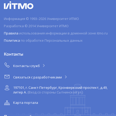
Информация © 1993–2026 Университет ИТМО
Разработка © 2014 Университет ИТМО
Правила
использования информации в доменной зоне itmo.ru
Политика
по обработке Персональных данных
Контакты
Контакты служб
Связаться с разработчиками
197101, г. Санкт-Петербург, Кронверкский проспект, д.49,
литер А.
(Вход со стороны Сытнинской ул.)
Карта портала