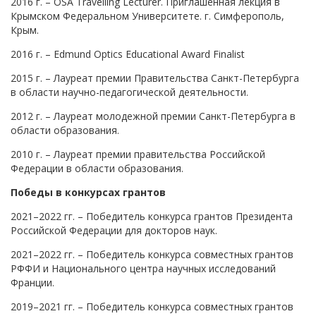
2016 г. – OSA Travelling Lecturer. Приглашенная лекция в
Крымском Федеральном Университете. г. Симферополь,
Крым.
2016 г. – Edmund Optics Educational Award Finalist
2015 г. – Лауреат премии Правительства Санкт-Петербурга
в области научно-педагогической деятельности.
2012 г. – Лауреат молодежной премии Санкт-Петербурга в
области образования.
2010 г. – Лауреат премии правительства Российской
Федерации в области образования.
Победы в конкурсах грантов
2021–2022 гг. – Победитель конкурса грантов Президента
Российской Федерации для докторов наук.
2021–2022 гг. – Победитель конкурса совместных грантов
РФФИ и Национального центра научных исследований
Франции.
2019–2021 гг. – Победитель конкурса совместных грантов