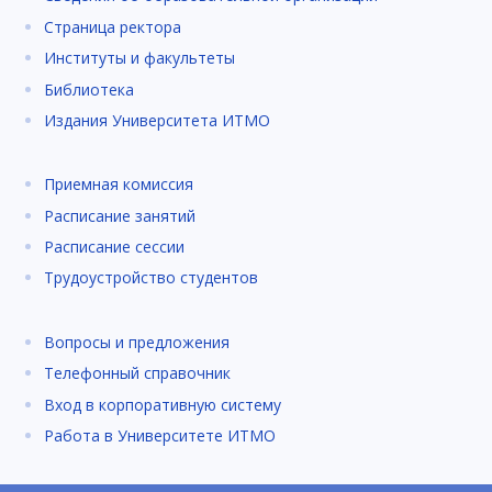
Страница ректора
Институты и факультеты
Библиотека
Издания Университета ИТМО
Приемная комиссия
Расписание занятий
Расписание сессии
Трудоустройство студентов
Вопросы и предложения
Телефонный справочник
Вход в корпоративную систему
Работа в Университете ИТМО