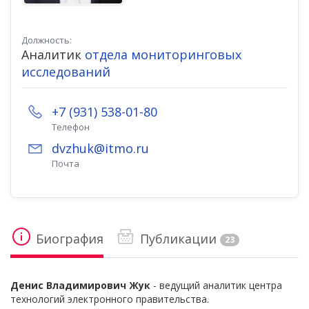
Должность:
Аналитик
отдела мониторинговых
исследований
+7 (931) 538-01-80
Телефон
dvzhuk@itmo.ru
Почта
Биография
Публикации
23
Денис Владимирович Жук
- ведущий аналитик центра
технологий электронного правительства.