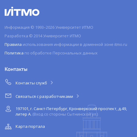
Информация © 1993–2026 Университет ИТМО
Разработка © 2014 Университет ИТМО
Правила
использования информации в доменной зоне itmo.ru
Политика
по обработке Персональных данных
Контакты
Контакты служб
Связаться с разработчиками
197101, г. Санкт-Петербург, Кронверкский проспект, д.49,
литер А.
(Вход со стороны Сытнинской ул.)
Карта портала