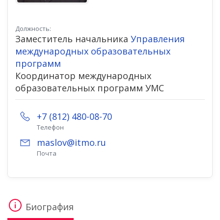
Должность:
Заместитель начальника
Управления
международных образовательных
программ
Координатор международных
образовательных программ УМС
+7 (812) 480-08-70
Телефон
maslov@itmo.ru
Почта
Биография