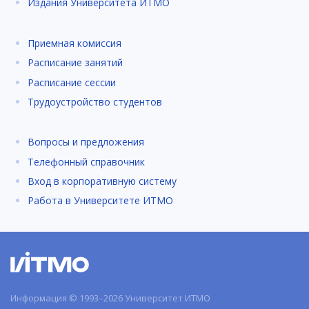
Издания Университета ИТМО
Приемная комиссия
Расписание занятий
Расписание сессии
Трудоустройство студентов
Вопросы и предложения
Телефонный справочник
Вход в корпоративную систему
Работа в Университете ИТМО
Информация © 1993–2026 Университет ИТМО