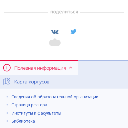
поделиться
Полезная информация
Карта корпусов
Сведения об образовательной организации
Страница ректора
Институты и факультеты
Библиотека