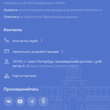
Разработка © 2014 Университет ИТМО
Правила
использования информации в доменной зоне itmo.ru
Политика
по обработке Персональных данных
Контакты
Контакты служб
Связаться с разработчиками
197101, г. Санкт-Петербург, Кронверкский проспект, д.49,
литер А.
(Вход со стороны Сытнинской ул.)
Карта портала
Присоединяйтесь