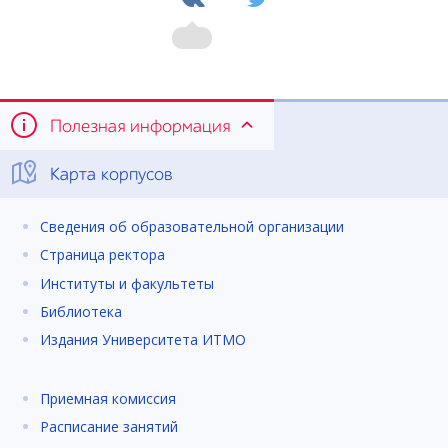
Полезная информация
Карта корпусов
Сведения об образовательной организации
Страница ректора
Институты и факультеты
Библиотека
Издания Университета ИТМО
Приемная комиссия
Расписание занятий