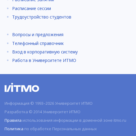
Расписание сессии
Трудоустройство студентов
Вопросы и предложения
Телефонный справочник
Вход в корпоративную систему
Работа в Университете ИТМО
Информация © 1993–2026 Университет ИТМО
Разработка © 2014 Университет ИТМО
Правила
использования информации в доменной зоне itmo.ru
Политика
по обработке Персональных данных