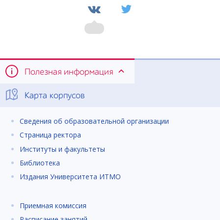
Полезная информация
Карта корпусов
Сведения об образовательной организации
Страница ректора
Институты и факультеты
Библиотека
Издания Университета ИТМО
Приемная комиссия
Расписание занятий