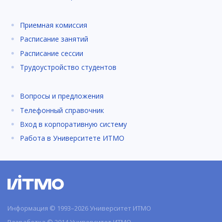
Приемная комиссия
Расписание занятий
Расписание сессии
Трудоустройство студентов
Вопросы и предложения
Телефонный справочник
Вход в корпоративную систему
Работа в Университете ИТМО
Информация © 1993–2026 Университет ИТМО
Разработка © 2014 Университет ИТМО