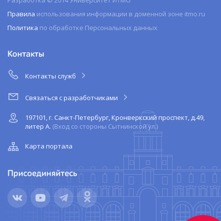
Правила
использования информации в доменной зоне itmo.ru
Политика
по обработке Персональных данных
Контакты
Контакты служб
Связаться с разработчиками
197101, г. Санкт-Петербург, Кронверкский проспект, д.49,
литер А.
(Вход со стороны Сытнинской ул.)
Карта портала
Присоединяйтесь