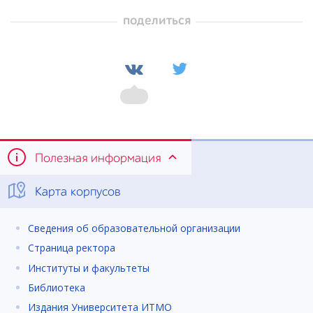
поделиться
Полезная информация
Карта корпусов
Сведения об образовательной организации
Страница ректора
Институты и факультеты
Библиотека
Издания Университета ИТМО