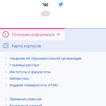
Полезная информация
Карта корпусов
Сведения об образовательной организации
Страница ректора
Институты и факультеты
Библиотека
Издания Университета ИТМО
Приемная комиссия
Расписание занятий