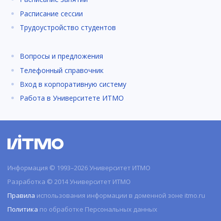
Расписание сессии
Трудоустройство студентов
Вопросы и предложения
Телефонный справочник
Вход в корпоративную систему
Работа в Университете ИТМО
Информация © 1993–2026 Университет ИТМО
Разработка © 2014 Университет ИТМО
Правила
использования информации в доменной зоне itmo.ru
Политика
по обработке Персональных данных