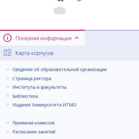
Полезная информация
Карта корпусов
Сведения об образовательной организации
Страница ректора
Институты и факультеты
Библиотека
Издания Университета ИТМО
Приемная комиссия
Расписание занятий