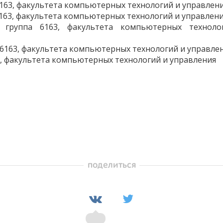
163, факультета компьютерных технологий и управлен
163, факультета компьютерных технологий и управлен
 группа 6163, факультета компьютерных техноло
 6163, факультета компьютерных технологий и управле
3, факультета компьютерных технологий и управления
поделиться