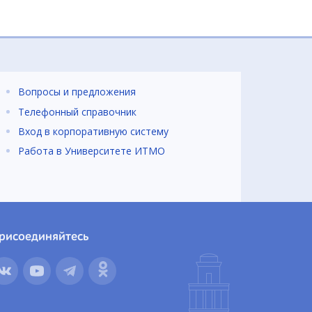
Вопросы и предложения
Телефонный справочник
Вход в корпоративную систему
Работа в Университете ИТМО
рисоединяйтесь