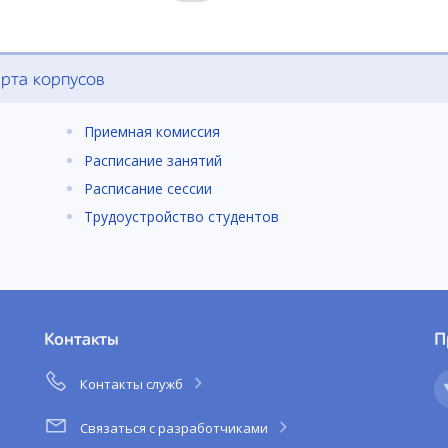
рта корпусов
Приемная комиссия
Расписание занятий
Расписание сессии
Трудоустройство студентов
Контакты
П
Контакты служб
Связаться с разработчиками