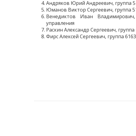
Андряков Юрий Андреевич, группа 5
Юманов Виктор Сергеевич, группа 5
Венедиктов Иван Владимирович,
управления
Раскин Александр Сергеевич, группа
Фирс Алексей Сергеевич, группа 616