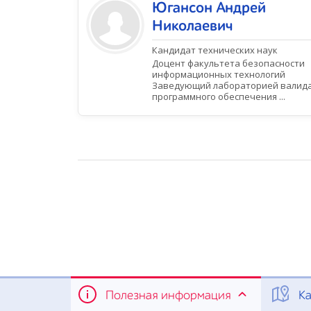
Югансон Андрей
Николаевич
Кандидат технических наук
Доцент факультета безопасности
информационных технологий
Заведующий лабораторией валид
программного обеспечения ...
Полезная информация
Ка