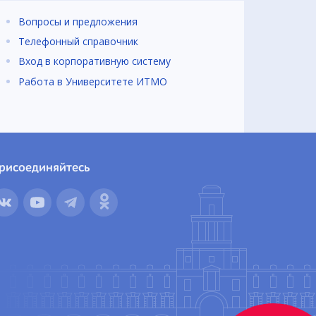
Вопросы и предложения
Телефонный справочник
Вход в корпоративную систему
Работа в Университете ИТМО
рисоединяйтесь