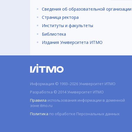
Сведения об образовательной организации
Страница ректора
Институты и факультеты
Библиотека
Издания Университета ИТМО
Информация © 1993–2026 Университет ИТМО
Разработка © 2014 Университет ИТМО
Правила
использования информации в доменной
зоне itmo.ru
Политика
по обработке Персональных данных