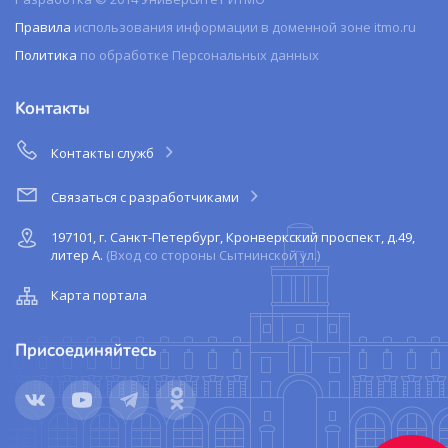
Правила
использования информации в доменной зоне itmo.ru
Политика
по обработке Персональных данных
Контакты
Контакты служб
Связаться с разработчиками
197101, г. Санкт-Петербург, Кронверкский проспект, д.49,
литер А.
(Вход со стороны Сытнинской ул.)
Карта портала
Присоединяйтесь