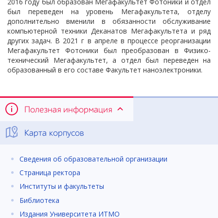
2016 году был образован Мегафакультет Фотоники и отдел
был переведен на уровень Мегафакультета, отделу
дополнительно вменили в обязанности обслуживание
компьютерной техники Деканатов Мегафакультета и ряд
других задач. В 2021 г в апреле в процессе реорганизации
Мегафакультет Фотоники был преобразован в Физико-
технический Мегафакультет, а отдел был переведен на
образованный в его составе Факультет наноэлектроники.
Полезная информация
Карта корпусов
Сведения об образовательной организации
Страница ректора
Институты и факультеты
Библиотека
Издания Университета ИТМО