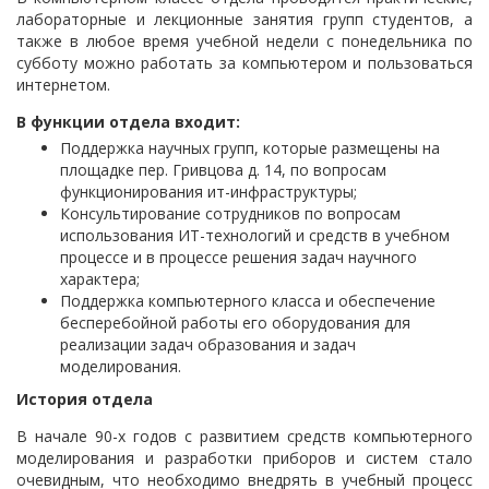
лабораторные и лекционные занятия групп студентов, а
также в любое время учебной недели с понедельника по
субботу можно работать за компьютером и пользоваться
интернетом.
В функции отдела входит:
Поддержка научных групп, которые размещены на
площадке пер. Гривцова д. 14, по вопросам
функционирования ит-инфраструктуры;
Консультирование сотрудников по вопросам
использования ИТ-технологий и средств в учебном
процессе и в процессе решения задач научного
характера;
Поддержка компьютерного класса и обеспечение
бесперебойной работы его оборудования для
реализации задач образования и задач
моделирования.
История отдела
В начале 90-х годов с развитием средств компьютерного
моделирования и разработки приборов и систем стало
очевидным, что необходимо внедрять в учебный процесс