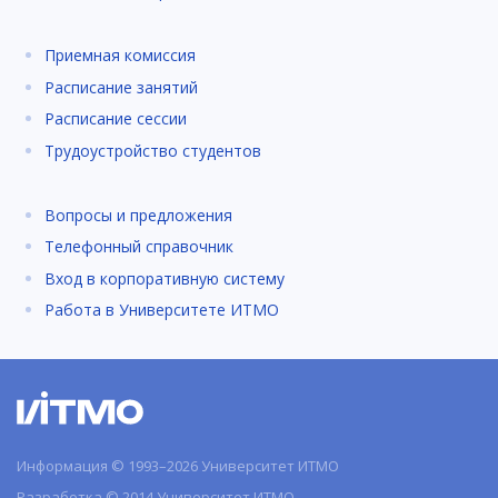
Приемная комиссия
Расписание занятий
Расписание сессии
Трудоустройство студентов
Вопросы и предложения
Телефонный справочник
Вход в корпоративную систему
Работа в Университете ИТМО
Информация © 1993–2026 Университет ИТМО
Разработка © 2014 Университет ИТМО