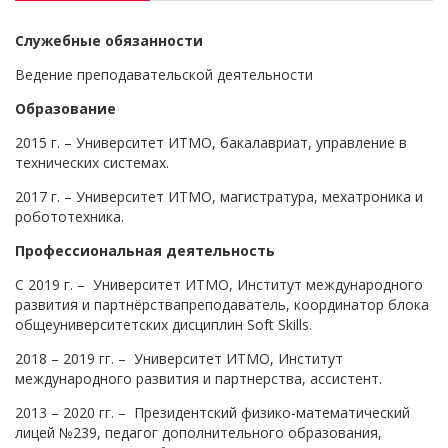
Служебные обязанности
Ведение преподавательской деятельности
Образование
2015 г. – Университет ИТМО, бакалавриат, управление в
технических системах.
2017 г. – Университет ИТМО, магистратура, мехатроника и
робототехника.
Профессиональная деятельность
С 2019 г. – Университет ИТМО, Институт международного
развития и партнёрствапреподаватель, координатор блока
общеуниверситетских дисциплин Soft Skills.
2018 – 2019 гг. – Университет ИТМО, Институт
международного развития и партнерства, ассистент.
2013 – 2020 гг. – Президентский физико-математический
лицей №239, педагог дополнительного образования,