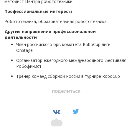
методист Центра робототехники.
Профессиональные интересы
Робототехника, образовательная робототехника
Другие направления профессиональной
деятельности
Член российского орг. комитета RoboCup лиги
OnStage
Организатор ежегодного международного фестиваля
Робофинист
Тренер команд сборной России в турнире RoboCup
поделиться