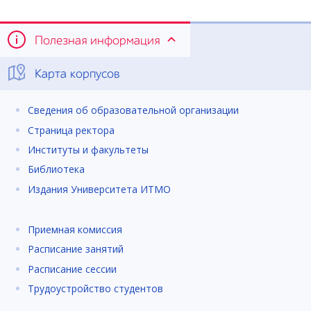
Полезная информация
Карта корпусов
Сведения об образовательной организации
Страница ректора
Институты и факультеты
Библиотека
Издания Университета ИТМО
Приемная комиссия
Расписание занятий
Расписание сессии
Трудоустройство студентов