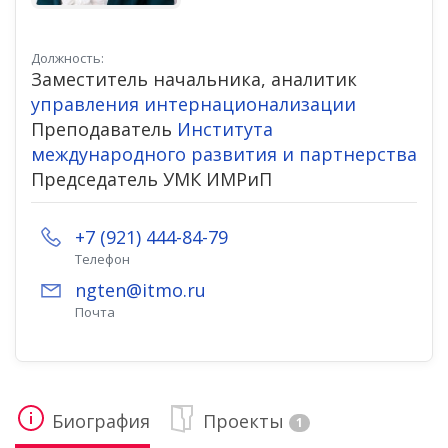
Должность:
Заместитель начальника, аналитик
управления интернационализации
Преподаватель
Института
международного развития и партнерства
Председатель УМК ИМРиП
+7 (921) 444-84-79
Телефон
ngten@itmo.ru
Почта
Биография
Проекты
1