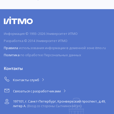
Информация © 1993–2026 Университет ИТМО
Разработка © 2014 Университет ИТМО
Правила
использования информации в доменной зоне itmo.ru
Политика
по обработке Персональных данных
Контакты
Контакты служб
Связаться с разработчиками
197101, г. Санкт-Петербург, Кронверкский проспект, д.49,
литер А.
(Вход со стороны Сытнинской ул.)