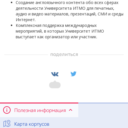
Создание англоязычного контента обо всех сферах
деятельности Университета ИТМО для печатных,
аудио и видео материалов, презентаций, СМИ и среды
Интернет.
Комплексная поддержка международных
мероприятий, в которых Университет ИТМО
выступает как организатор или участник.
поделиться
Полезная информация
Карта корпусов