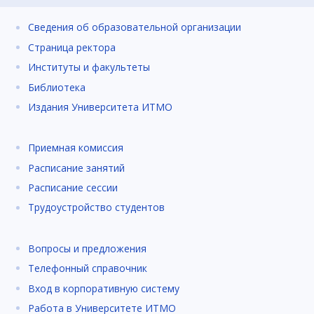
Сведения об образовательной организации
Страница ректора
Институты и факультеты
Библиотека
Издания Университета ИТМО
Приемная комиссия
Расписание занятий
Расписание сессии
Трудоустройство студентов
Вопросы и предложения
Телефонный справочник
Вход в корпоративную систему
Работа в Университете ИТМО