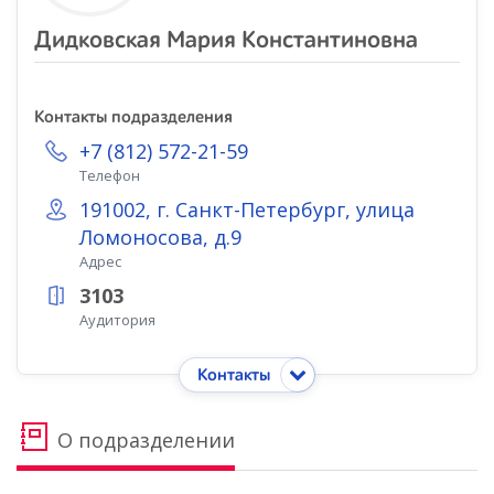
Дидковская Мария Константиновна
Контакты подразделения
+7 (812) 572-21-59
Телефон
191002, г. Санкт-Петербург, улица
Ломоносова, д.9
Адрес
3103
Аудитория
Контакты
О подразделении