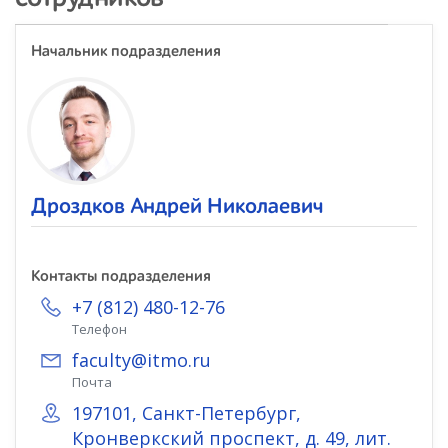
Начальник подразделения
Дроздков Андрей Николаевич
Контакты подразделения
+7 (812) 480-12-76
Телефон
faculty@itmo.ru
Почта
197101, Санкт-Петербург,
Кронверкский проспект, д. 49, лит.