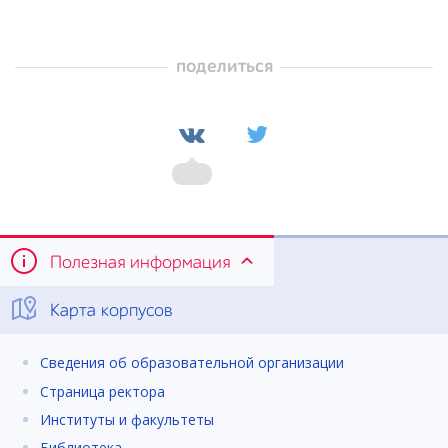
поделиться
Полезная информация
Карта корпусов
Сведения об образовательной организации
Страница ректора
Институты и факультеты
Библиотека