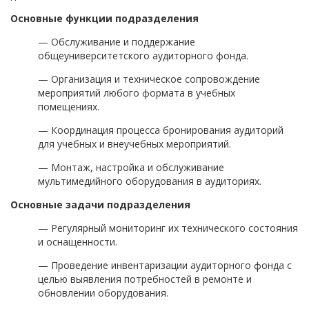
Основные функции подразделения
— Обслуживание и поддержание
общеуниверситетского аудиторного фонда.
— Организация и техническое сопровождение
мероприятий любого формата в учебных
помещениях.
— Координация процесса бронирования аудиторий
для учебных и внеучебных мероприятий.
— Монтаж, настройка и обслуживание
мультимедийного оборудования в аудиториях.
Основные задачи подразделения
— Регулярный мониторинг их технического состояния
и оснащенности.
— Проведение инвентаризации аудиторного фонда с
целью выявления потребностей в ремонте и
обновлении оборудования.