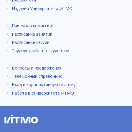
Издания Университета ИТМО
Приемная комиссия
Расписание занятий
Расписание сессии
Трудоустройство студентов
Вопросы и предложения
Телефонный справочник
Вход в корпоративную систему
Работа в Университете ИТМО