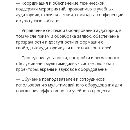
— Координация и обеспечение технической
поддержки мероприятий, проводимых в учебных
аудиториях, включая лекции, семинары, конференции
и культурные события.
— Управление системой бронирования аудиторий, в
том числе прием и обработка заявок, обеспечение
прозрачности и доступности информации о
свободных аудиториях для всех пользователей.
— Проведение установки, настройки и регулярного
обслуживания мультимедийных систем, включая
проекторы, экраны и звуковое оборудование.
— Обучение преподавателей и сотрудников
использованию мультимедийного оборудования для
повышения эффективности учебного процесса.