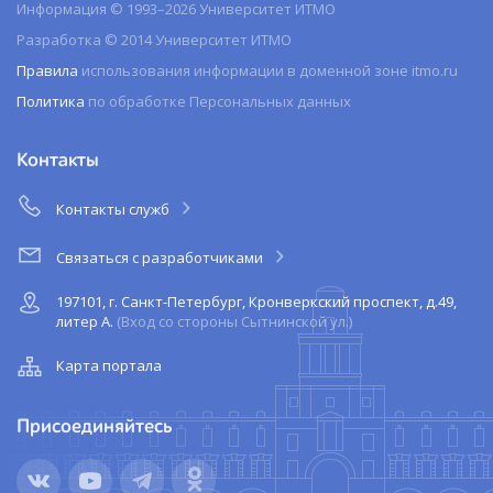
Информация © 1993–2026 Университет ИТМО
Разработка © 2014 Университет ИТМО
Правила
использования информации в доменной зоне itmo.ru
Политика
по обработке Персональных данных
Контакты
Контакты служб
Связаться с разработчиками
197101, г. Санкт-Петербург, Кронверкский проспект, д.49,
литер А.
(Вход со стороны Сытнинской ул.)
Карта портала
Присоединяйтесь