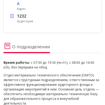
А
Адрес
1232
Аудитория
О подразделении
Время работы:
с 07:30 до 19:30 (пн-пт), с 08:00 до 16:00
(сб), без перерыва на обед.
Отдел материально-технического обеспечения (ОМТО)
является структурным подразделением, ответственным за
эффективное функционирование аудиторного фонда и
организацию мероприятий в нем. Основная цель отдела —
обеспечить необходимую материально-техническую базу
для образовательного процесса и внеучебной
деятельности.