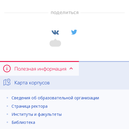
поделиться
Полезная информация
Карта корпусов
Сведения об образовательной организации
Страница ректора
Институты и факультеты
Библиотека