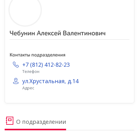
Чебунин Алексей Валентинович
Контакты подразделения
+7 (812) 412-82-23
Телефон
ул.Хрустальная, д.14
Адрес
О подразделении