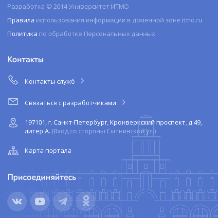
Разработка © 2014 Университет ИТМО
Правила
использования информации в доменной зоне itmo.ru
Политика
по обработке Персональных данных
Контакты
Контакты служб
Связаться с разработчиками
197101, г. Санкт-Петербург, Кронверкский проспект, д.49,
литер А.
(Вход со стороны Сытнинской ул.)
Карта портала
Присоединяйтесь