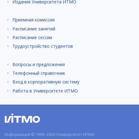
Издания Университета ИТМО
Приемная комиссия
Расписание занятий
Расписание сессии
Трудоустройство студентов
Вопросы и предложения
Телефонный справочник
Вход в корпоративную систему
Работа в Университете ИТМО
Информация © 1993–2026 Университет ИТМО